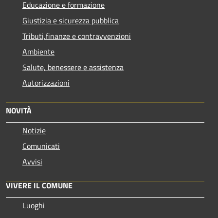
Educazione e formazione
Giustizia e sicurezza pubblica
Tributi,finanze e contravvenzioni
Ambiente
Salute, benessere e assistenza
Autorizzazioni
NOVITÀ
Notizie
Comunicati
Avvisi
VIVERE IL COMUNE
Luoghi