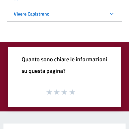
Vivere Capistrano
Quanto sono chiare le informazioni
su questa pagina?