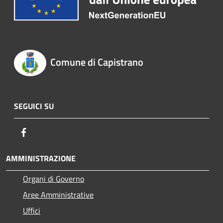
Comune di Capistrano
SEGUICI SU
Facebook
AMMINISTRAZIONE
Organi di Governo
Aree Amministrative
Uffici