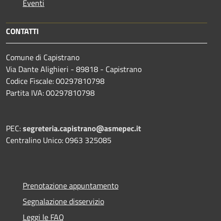
Eventi
CONTATTI
Comune di Capistrano
Via Dante Alighieri - 89818 - Capistrano
Codice Fiscale: 00297810798
Partita IVA: 00297810798
PEC:
segreteria.capistrano@asmepec.it
Centralino Unico: 0963 325085
Prenotazione appuntamento
Segnalazione disservizio
Leggi le FAQ