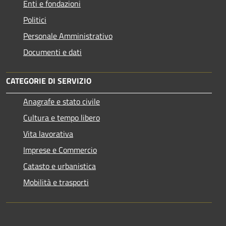
Enti e fondazioni
Politici
Personale Amministrativo
Documenti e dati
CATEGORIE DI SERVIZIO
Anagrafe e stato civile
Cultura e tempo libero
Vita lavorativa
Imprese e Commercio
Catasto e urbanistica
Mobilità e trasporti