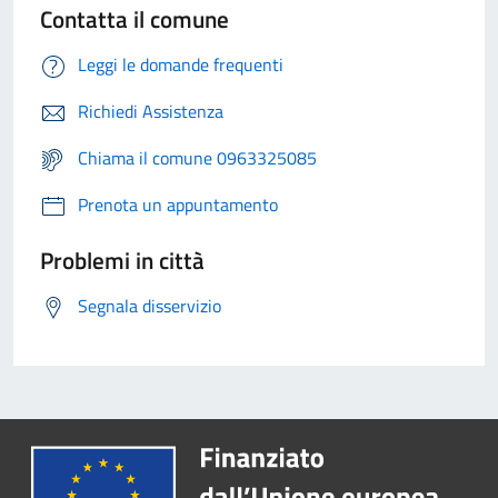
Contatta il comune
Leggi le domande frequenti
Richiedi Assistenza
Chiama il comune 0963325085
Prenota un appuntamento
Problemi in città
Segnala disservizio