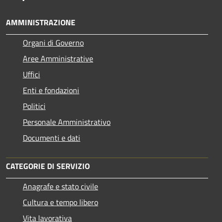
AMMINISTRAZIONE
Organi di Governo
Aree Amministrative
Uffici
Enti e fondazioni
Politici
Personale Amministrativo
Documenti e dati
CATEGORIE DI SERVIZIO
Anagrafe e stato civile
Cultura e tempo libero
Vita lavorativa