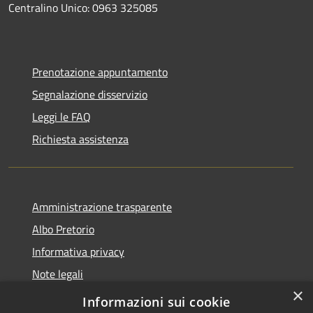
Centralino Unico: 0963 325085
Prenotazione appuntamento
Segnalazione disservizio
Leggi le FAQ
Richiesta assistenza
Amministrazione trasparente
Albo Pretorio
Informativa privacy
Note legali
×
Dichiarazione di accessibilità
Informazioni sui cookie