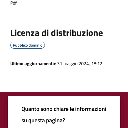
Pdf
Licenza di distribuzione
Pubblico dominio
Ultimo aggiornamento
: 31 maggio 2024, 18:12
Quanto sono chiare le informazioni
su questa pagina?