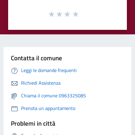
Contatta il comune
Leggi le domande frequenti
Richiedi Assistenza
Chiama il comune 0963325085
Prenota un appuntamento
Problemi in città