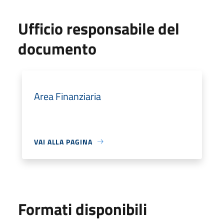
Ufficio responsabile del
documento
Area Finanziaria
VAI ALLA PAGINA
Formati disponibili