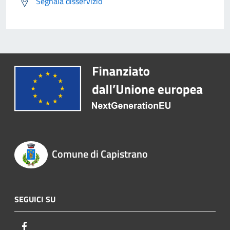
Segnala disservizio
Comune di Capistrano
SEGUICI SU
Facebook