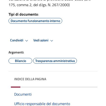
175, comma 2, del d.lgs. N. 267/2000)
Tipi di documento
:
Documento funzionamento interno
Condividi
Vedi azioni
Argomenti:
Bilancio
Trasparenza amministrativa
INDICE DELLA PAGINA
Documenti
Ufficio responsabile del documento