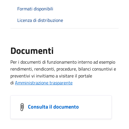
Formati disponibili
Licenza di distribuzione
Documenti
Per i documenti di funzionamento interno ad esempio
rendimenti, rendiconti, procedure, bilanci consuntivi e
preventivi vi invitiamo a visitare il portale
di
Amministrazione trasparente
Consulta il documento