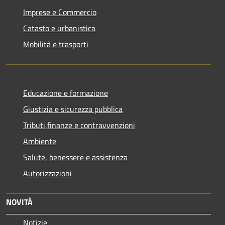
Imprese e Commercio
Catasto e urbanistica
Mobilità e trasporti
Educazione e formazione
Giustizia e sicurezza pubblica
Tributi,finanze e contravvenzioni
Ambiente
Salute, benessere e assistenza
Autorizzazioni
NOVITÀ
Notizie