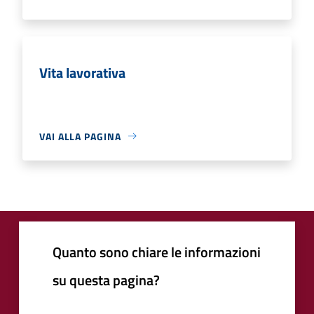
Vita lavorativa
VAI ALLA PAGINA
Quanto sono chiare le informazioni
su questa pagina?