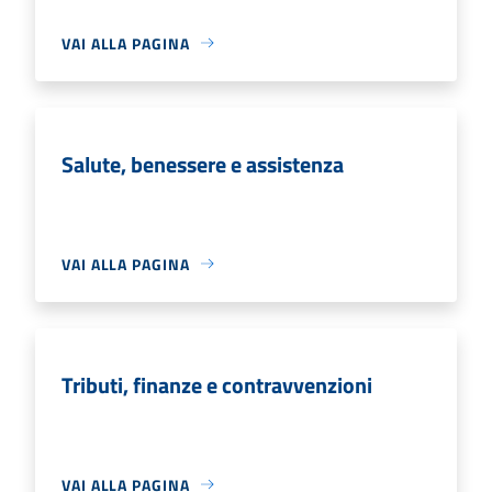
VAI ALLA PAGINA
Salute, benessere e assistenza
VAI ALLA PAGINA
Tributi, finanze e contravvenzioni
VAI ALLA PAGINA