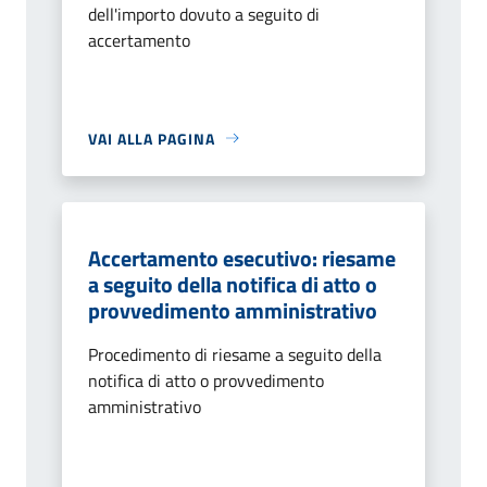
dell'importo dovuto a seguito di
accertamento
VAI ALLA PAGINA
Accertamento esecutivo: riesame
a seguito della notifica di atto o
provvedimento amministrativo
Procedimento di riesame a seguito della
notifica di atto o provvedimento
amministrativo