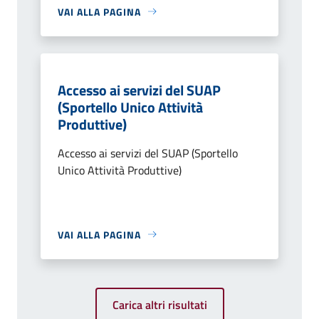
VAI ALLA PAGINA
Accesso ai servizi del SUAP
(Sportello Unico Attività
Produttive)
Accesso ai servizi del SUAP (Sportello
Unico Attività Produttive)
VAI ALLA PAGINA
Carica altri risultati