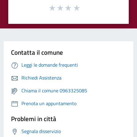
Contatta il comune
Leggi le domande frequenti
Richiedi Assistenza
Chiama il comune 0963325085
Prenota un appuntamento
Problemi in città
Segnala disservizio