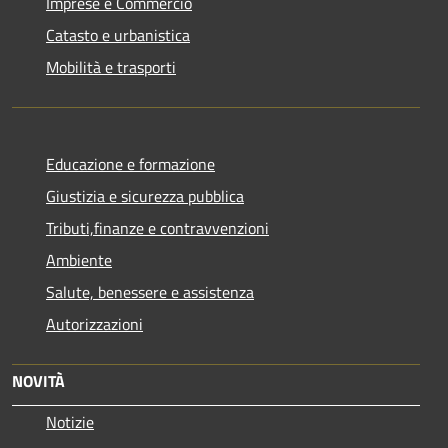
Imprese e Commercio
Catasto e urbanistica
Mobilità e trasporti
Educazione e formazione
Giustizia e sicurezza pubblica
Tributi,finanze e contravvenzioni
Ambiente
Salute, benessere e assistenza
Autorizzazioni
NOVITÀ
Notizie