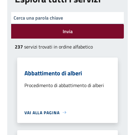
Invia
237
servizi trovati in ordine alfabetico
Abbattimento di alberi
Procedimento di abbattimento di alberi
VAI ALLA PAGINA