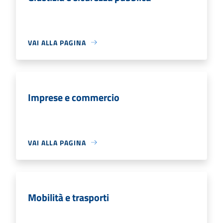
VAI ALLA PAGINA
Imprese e commercio
VAI ALLA PAGINA
Mobilità e trasporti