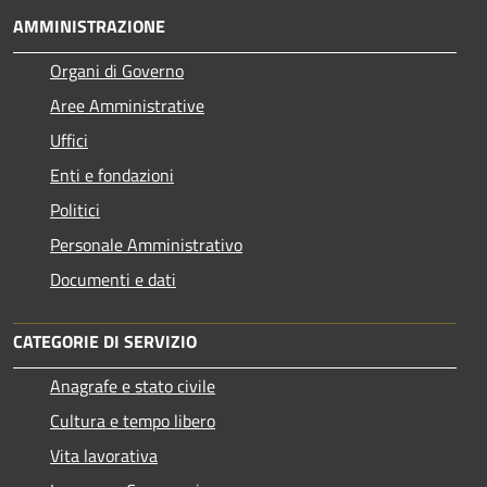
AMMINISTRAZIONE
Organi di Governo
Aree Amministrative
Uffici
Enti e fondazioni
Politici
Personale Amministrativo
Documenti e dati
CATEGORIE DI SERVIZIO
Anagrafe e stato civile
Cultura e tempo libero
Vita lavorativa