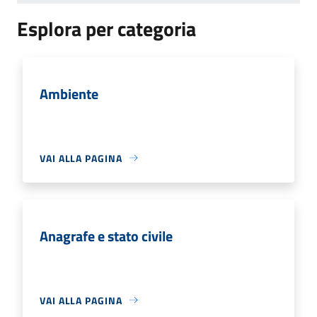
Esplora per categoria
Ambiente
VAI ALLA PAGINA
Anagrafe e stato civile
VAI ALLA PAGINA