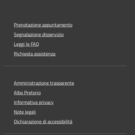
Prenotazione appuntamento
Segnalazione disservizio
Leggi le FAQ
Richiesta assistenza
Amministrazione trasparente
Albo Pretorio
Informativa privacy
Note legali
Dichiarazione di accessibilità