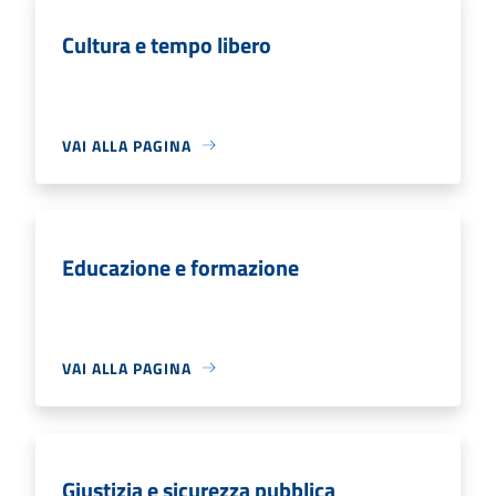
Cultura e tempo libero
VAI ALLA PAGINA
Educazione e formazione
VAI ALLA PAGINA
Giustizia e sicurezza pubblica