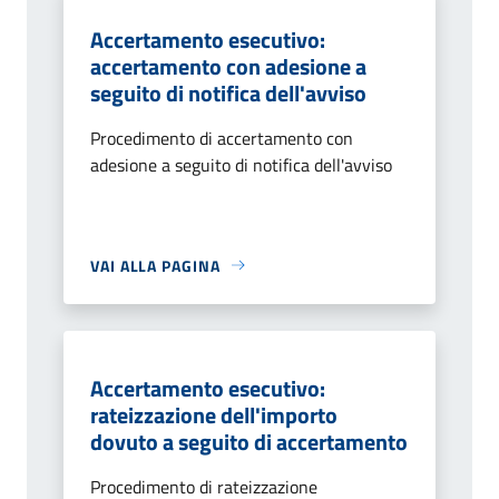
Accertamento esecutivo:
accertamento con adesione a
seguito di notifica dell'avviso
Procedimento di accertamento con
adesione a seguito di notifica dell'avviso
VAI ALLA PAGINA
Accertamento esecutivo:
rateizzazione dell'importo
dovuto a seguito di accertamento
Procedimento di rateizzazione