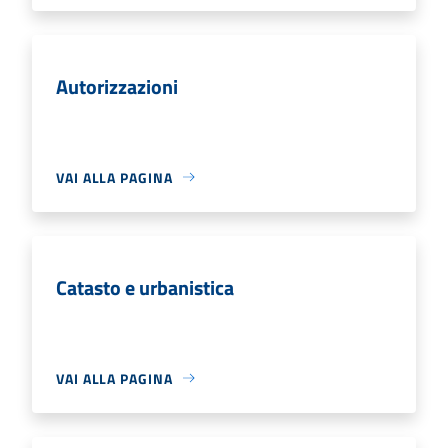
Autorizzazioni
VAI ALLA PAGINA
Catasto e urbanistica
VAI ALLA PAGINA