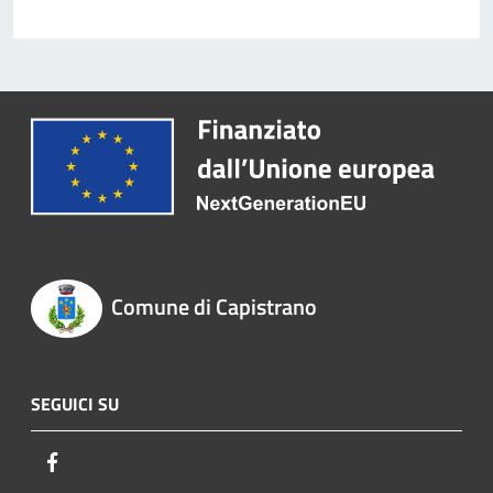
Comune di Capistrano
SEGUICI SU
Facebook