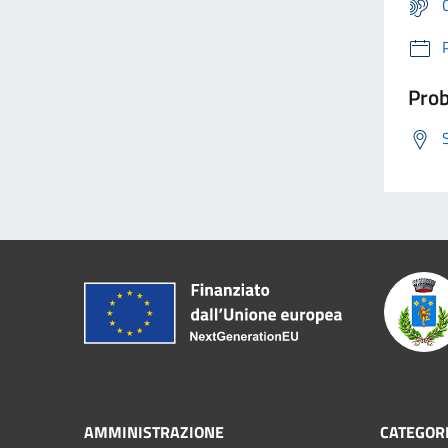
Prob
AMMINISTRAZIONE
CATEGORI