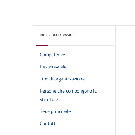
INDICE DELLA PAGINA
Competenze
Responsabile
Tipo di organizzazione
Persone che compongono la
struttura
Sede principale
Contatti