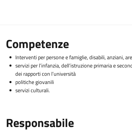
Competenze
Interventi per persone e famiglie, disabili, anziani, are
servizi per l’infanzia, dell’istruzione primaria e secon
dei rapporti con l’università
politiche giovanili
servizi culturali.
Responsabile