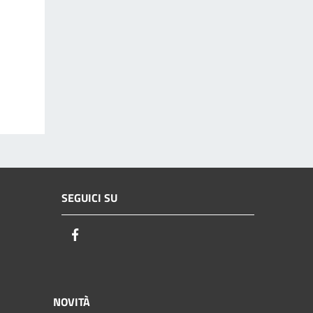
SEGUICI SU
Facebook
NOVITÀ