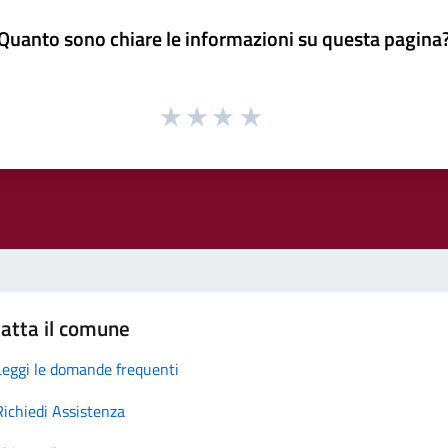
Quanto sono chiare le informazioni su questa pagina
atta il comune
Leggi le domande frequenti
Richiedi Assistenza