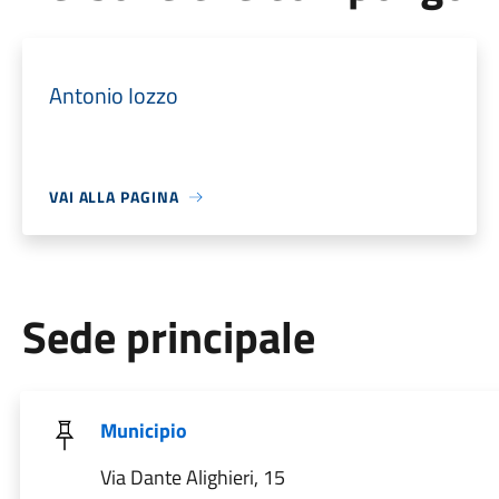
Antonio Iozzo
VAI ALLA PAGINA
Sede principale
Municipio
Via Dante Alighieri, 15