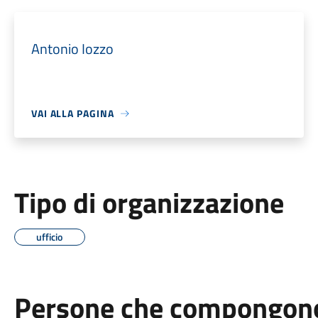
Antonio Iozzo
VAI ALLA PAGINA
Tipo di organizzazione
ufficio
Persone che compongono 