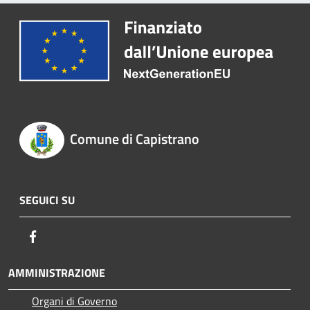
Comune di Capistrano
SEGUICI SU
Facebook
AMMINISTRAZIONE
Organi di Governo