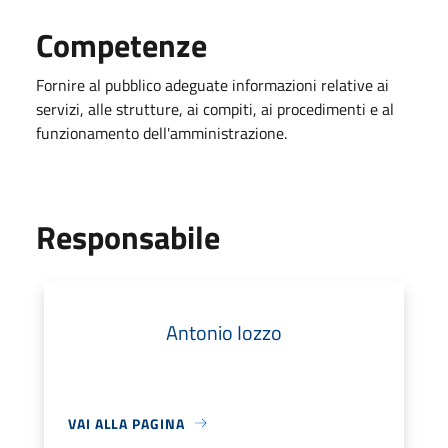
Competenze
Fornire al pubblico adeguate informazioni relative ai
servizi, alle strutture, ai compiti, ai procedimenti e al
funzionamento dell'amministrazione.
Responsabile
Antonio Iozzo
VAI ALLA PAGINA