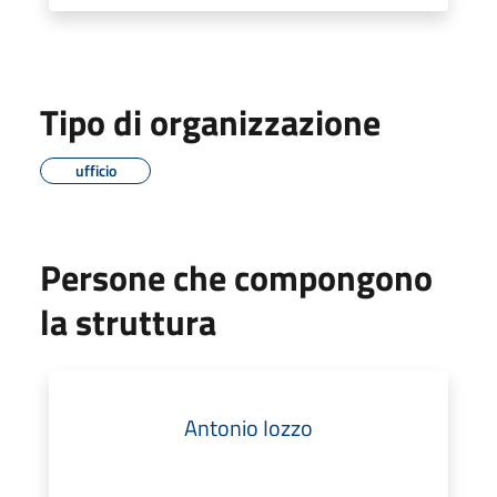
Tipo di organizzazione
ufficio
Persone che compongono
la struttura
Antonio Iozzo