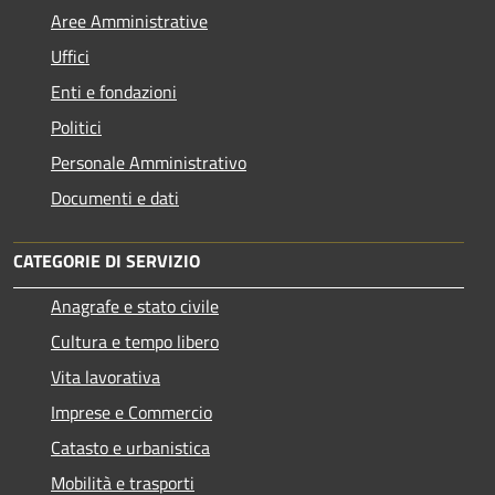
Aree Amministrative
Uffici
Enti e fondazioni
Politici
Personale Amministrativo
Documenti e dati
CATEGORIE DI SERVIZIO
Anagrafe e stato civile
Cultura e tempo libero
Vita lavorativa
Imprese e Commercio
Catasto e urbanistica
Mobilità e trasporti