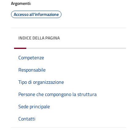
Argomenti:
Accesso all'informazione
INDICE DELLA PAGINA
Competenze
Responsabile
Tipo di organizzazione
Persone che compongono la struttura
Sede principale
Contatti