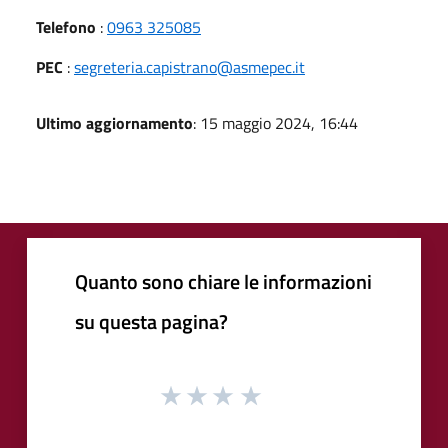
Telefono
:
0963 325085
PEC
:
segreteria.capistrano@asmepec.it
Ultimo aggiornamento
: 15 maggio 2024, 16:44
Quanto sono chiare le informazioni
su questa pagina?