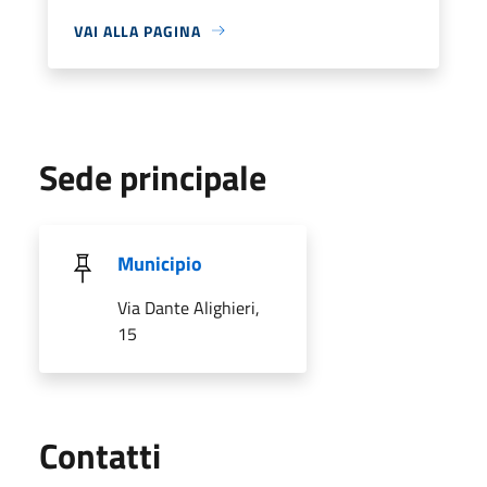
VAI ALLA PAGINA
Sede principale
Municipio
Via Dante Alighieri,
15
Utili
Contatti