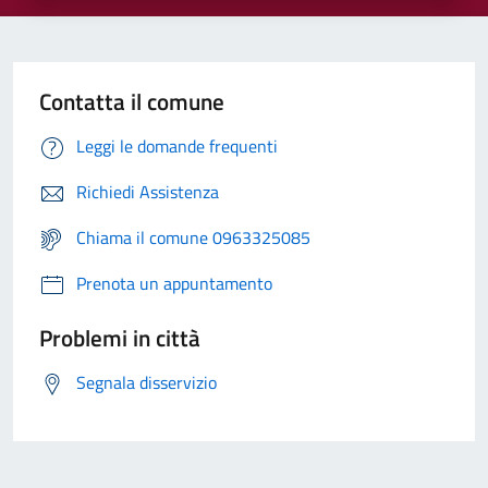
Contatta il comune
Leggi le domande frequenti
Richiedi Assistenza
Chiama il comune 0963325085
Prenota un appuntamento
Problemi in città
Segnala disservizio