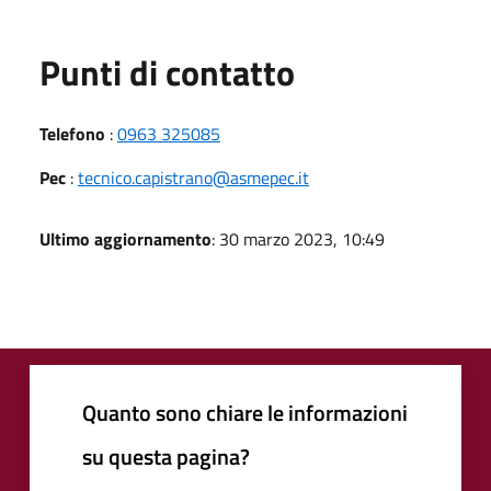
Punti di contatto
Telefono
:
0963 325085
Pec
:
tecnico.capistrano@asmepec.it
Ultimo aggiornamento
: 30 marzo 2023, 10:49
Quanto sono chiare le informazioni
su questa pagina?