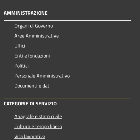
AMMINISTRAZIONE
Organi di Governo
Aree Amministrative
Uffici
Enti e fondazioni
Politici
Personale Amministrativo
Documenti e dati
CATEGORIE DI SERVIZIO
Anagrafe e stato civile
Cultura e tempo libero
Vita lavorativa