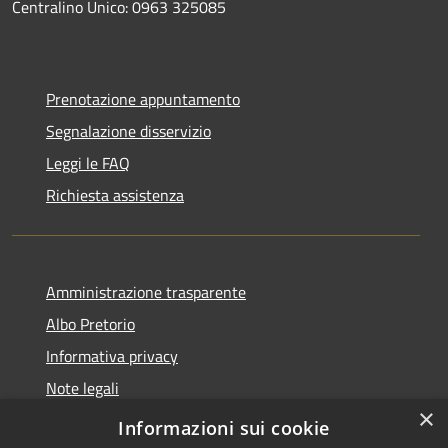
Centralino Unico: 0963 325085
Prenotazione appuntamento
Segnalazione disservizio
Leggi le FAQ
Richiesta assistenza
Amministrazione trasparente
Albo Pretorio
Informativa privacy
Note legali
×
Dichiarazione di accessibilità
Informazioni sui cookie