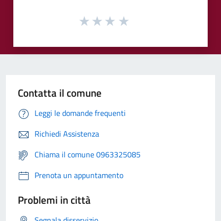
Contatta il comune
Leggi le domande frequenti
Richiedi Assistenza
Chiama il comune 0963325085
Prenota un appuntamento
Problemi in città
Segnala disservizio