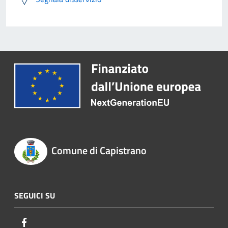
Comune di Capistrano
SEGUICI SU
Facebook