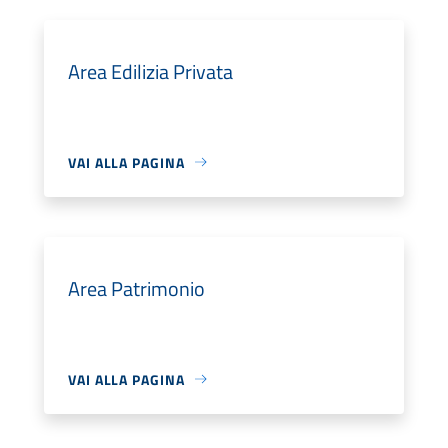
Area Edilizia Privata
VAI ALLA PAGINA
Area Patrimonio
VAI ALLA PAGINA