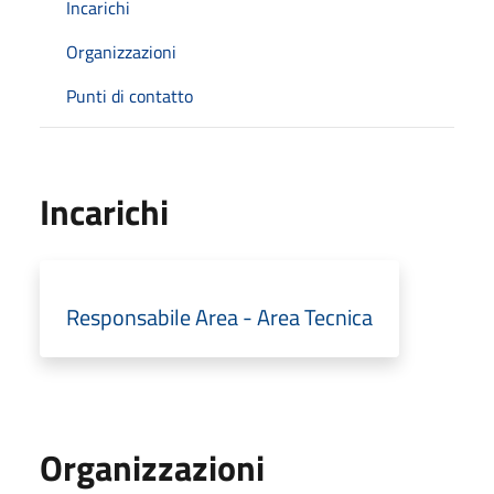
Incarichi
Organizzazioni
Punti di contatto
Incarichi
Responsabile Area - Area Tecnica
Organizzazioni