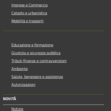
Imprese e Commercio
Catasto e urbanistica
Mobilità e trasporti
Educazione e formazione
Giustizia e sicurezza pubblica
Tributi,finanze e contravvenzioni
Ambiente
Salute, benessere e assistenza
Autorizzazioni
NOVITÀ
Notizie