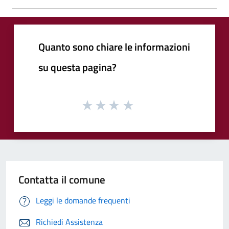
Quanto sono chiare le informazioni
su questa pagina?
Contatta il comune
Leggi le domande frequenti
Richiedi Assistenza