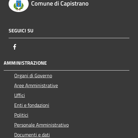
Comune di Capistrano
SEGUICI SU
Facebook
AMMINISTRAZIONE
Organi di Governo
Aree Amministrative
Uffici
Enti e fondazioni
Politici
Personale Amministrativo
Documenti e dati