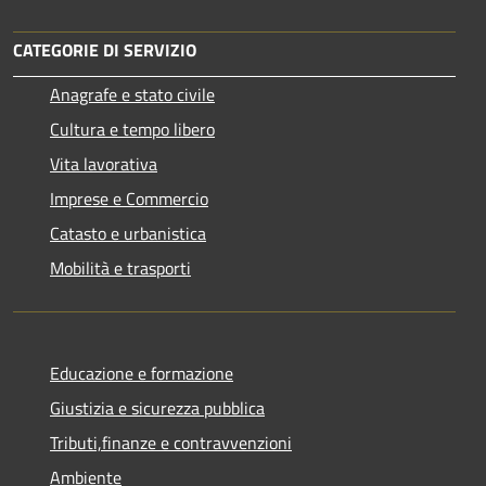
CATEGORIE DI SERVIZIO
Anagrafe e stato civile
Cultura e tempo libero
Vita lavorativa
Imprese e Commercio
Catasto e urbanistica
Mobilità e trasporti
Educazione e formazione
Giustizia e sicurezza pubblica
Tributi,finanze e contravvenzioni
Ambiente