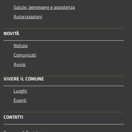
Salute, benessere e assistenza
Autorizzazioni
NOVITÀ
Notizie
Comunicati
Avvisi
VIVERE IL COMUNE
Luoghi
Eventi
CONTATTI