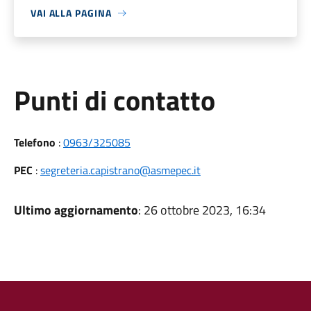
VAI ALLA PAGINA
Punti di contatto
Telefono
:
0963/325085
PEC
:
segreteria.capistrano@asmepec.it
Ultimo aggiornamento
: 26 ottobre 2023, 16:34