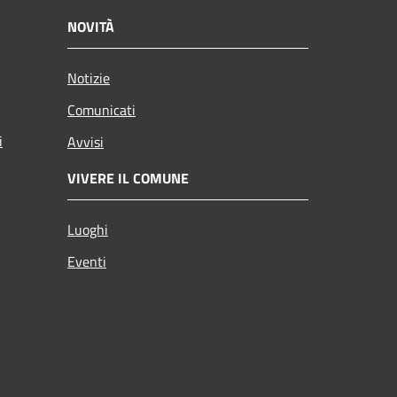
NOVITÀ
Notizie
Comunicati
i
Avvisi
VIVERE IL COMUNE
Luoghi
Eventi