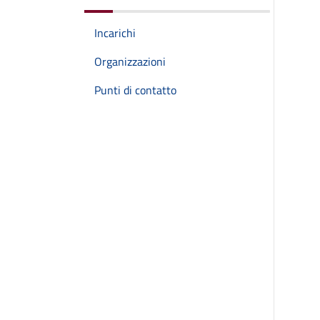
Incarichi
Organizzazioni
Punti di contatto