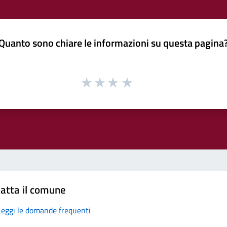
Quanto sono chiare le informazioni su questa pagina
atta il comune
Leggi le domande frequenti