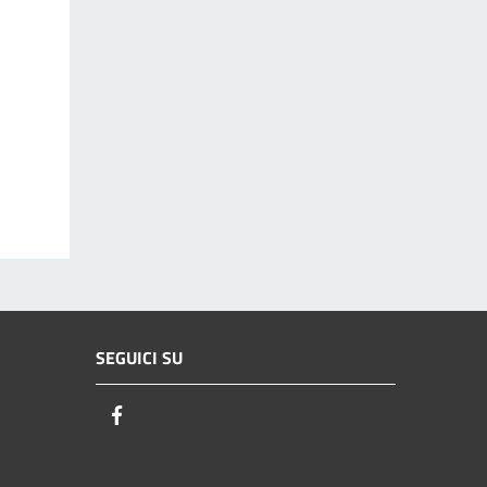
SEGUICI SU
Facebook