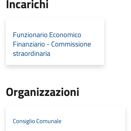
Incarichi
Funzionario Economico
Finanziario - Commissione
straordinaria
Organizzazioni
Consiglio Comunale