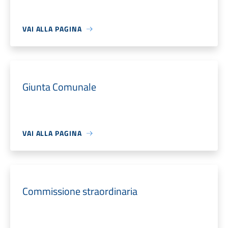
VAI ALLA PAGINA
Giunta Comunale
VAI ALLA PAGINA
Commissione straordinaria