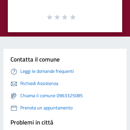
Contatta il comune
Leggi le domande frequenti
Richiedi Assistenza
Chiama il comune 0963325085
Prenota un appuntamento
Problemi in città