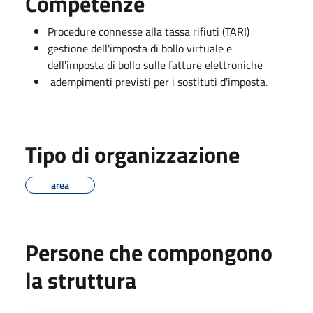
Competenze
Procedure connesse alla tassa rifiuti (TARI)
gestione dell'imposta di bollo virtuale e
dell'imposta di bollo sulle fatture elettroniche
adempimenti previsti per i sostituti d'imposta.
Tipo di organizzazione
area
Persone che compongono
la struttura