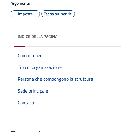
Argomenti:
Imposte
Tassa sui servizi
INDICE DELLA PAGINA
Competenze
Tipo di organizzazione
Persone che compongono la struttura
Sede principale
Contatti