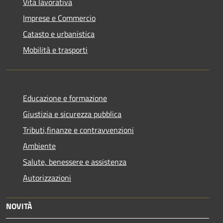
Vita lavorativa
Imprese e Commercio
Catasto e urbanistica
Mobilità e trasporti
Educazione e formazione
Giustizia e sicurezza pubblica
Tributi,finanze e contravvenzioni
Ambiente
Salute, benessere e assistenza
Autorizzazioni
NOVITÀ