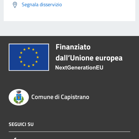
Segnala disservizio
Comune di Capistrano
SEGUICI SU