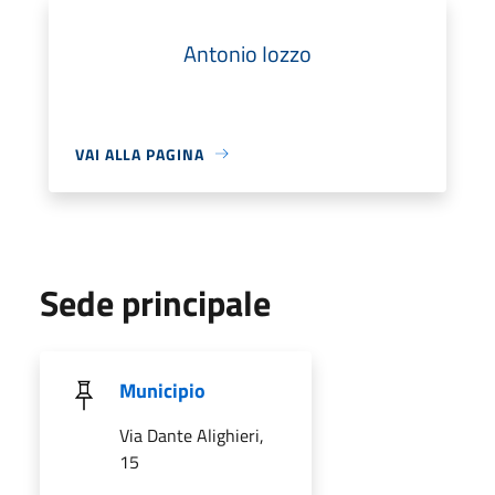
Antonio Iozzo
VAI ALLA PAGINA
Sede principale
Municipio
Via Dante Alighieri,
15