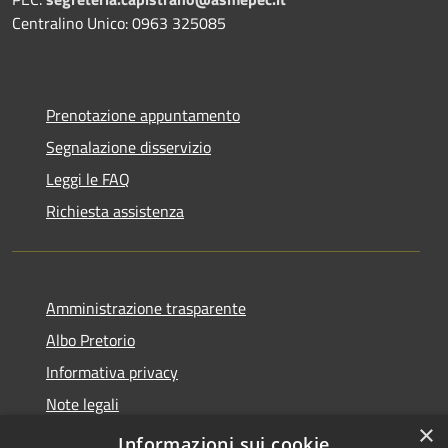
Centralino Unico: 0963 325085
Prenotazione appuntamento
Segnalazione disservizio
Leggi le FAQ
Richiesta assistenza
Amministrazione trasparente
Albo Pretorio
Informativa privacy
Note legali
×
Dichiarazione di accessibilità
Informazioni sui cookie