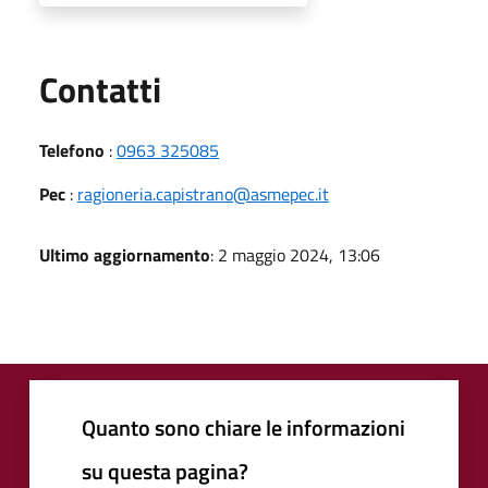
Utili
Contatti
Telefono
:
0963 325085
Pec
:
ragioneria.capistrano@asmepec.it
Ultimo aggiornamento
: 2 maggio 2024, 13:06
Quanto sono chiare le informazioni
su questa pagina?