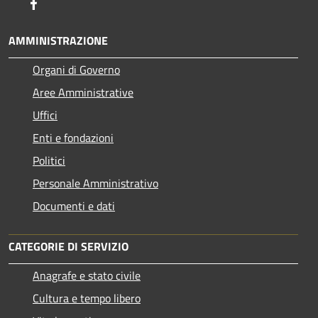
Facebook
AMMINISTRAZIONE
Organi di Governo
Aree Amministrative
Uffici
Enti e fondazioni
Politici
Personale Amministrativo
Documenti e dati
CATEGORIE DI SERVIZIO
Anagrafe e stato civile
Cultura e tempo libero