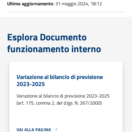
Ultimo aggiornamento
: 31 maggio 2024, 18:12
Esplora Documento
funzionamento interno
Variazione al bilancio di previsione
2023-2025
Variazione al bilancio di previsione 2023-2025
(art. 175, comma 2, del d.lgs. N. 267/2000)
VAI ALLA PAGINA