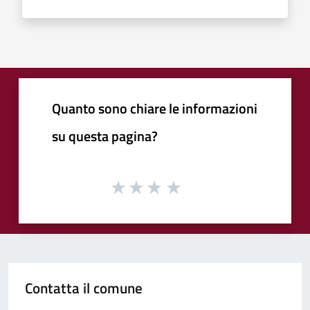
Quanto sono chiare le informazioni
su questa pagina?
Contatta il comune