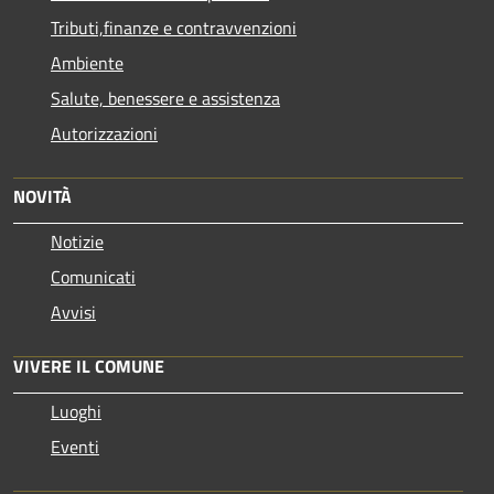
Tributi,finanze e contravvenzioni
Ambiente
Salute, benessere e assistenza
Autorizzazioni
NOVITÀ
Notizie
Comunicati
Avvisi
VIVERE IL COMUNE
Luoghi
Eventi