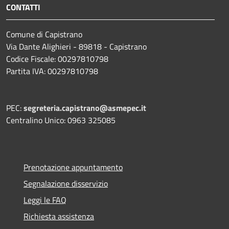
CONTATTI
Comune di Capistrano
Via Dante Alighieri - 89818 - Capistrano
Codice Fiscale: 00297810798
Partita IVA: 00297810798
PEC:
segreteria.capistrano@asmepec.it
Centralino Unico: 0963 325085
Prenotazione appuntamento
Segnalazione disservizio
Leggi le FAQ
Richiesta assistenza