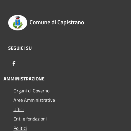
Comune di Capistrano
SEGUICI SU
Facebook
AMMINISTRAZIONE
Organi di Governo
Aree Amministrative
Uffici
Enti e fondazioni
Politici