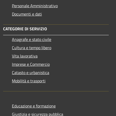
Personale Amministrativo
Documenti e dati
CATEGORIE DI SERVIZIO
Anagrafe e stato civile
Cultura e tempo libero
Vita lavorativa
Imprese e Commercio
Catasto e urbanistica
Mobilità e trasporti
Educazione e formazione
Giustizia e sicurezza pubblica