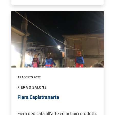
11 AGOSTO 2022
FIERA O SALONE
Fiera Capistranarte
Fiera dedicata all'arte ed ai tipici prodotti.