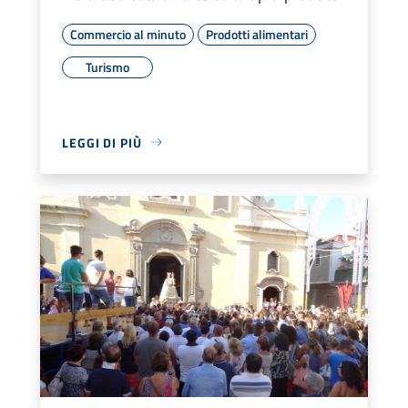
Commercio al minuto
Prodotti alimentari
Turismo
LEGGI DI PIÙ