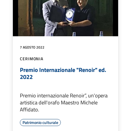
7 AGOSTO 2022
CERIMONIA
Premio Internazionale "Renoir" ed.
2022
Premio internazionale Renoir”, un'opera
artistica dell'orafo Maestro Michele
Affidato.
Patrimonio culturale