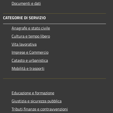
Documenti e dati
CATEGORIE DI SERVIZIO
Anagrafe e stato civile
Cultura e tempo libero
Vita lavorativa
Imprese e Commercio
Catasto e urbanistica
Mobilità e trasporti
Educazione e formazione
Giustizia e sicurezza pubblica
Tributi,finanze e contravvenzioni