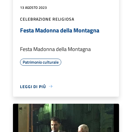
13 AGOSTO 2023
CELEBRAZIONE RELIGIOSA
Festa Madonna della Montagna
Festa Madonna della Montagna
Patrimonio culturale
LEGGI DI PIÙ