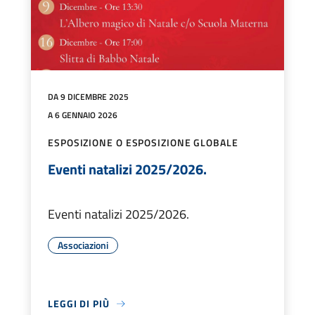
DA 9 DICEMBRE 2025
A 6 GENNAIO 2026
ESPOSIZIONE O ESPOSIZIONE GLOBALE
Eventi natalizi 2025/2026.
Eventi natalizi 2025/2026.
Associazioni
LEGGI DI PIÙ