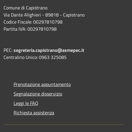
Comune di Capistrano
Via Dante Alighieri - 89818 - Capistrano
Codice Fiscale: 00297810798
Partita IVA: 00297810798
PEC:
segreteria.capistrano@asmepec.it
Centralino Unico: 0963 325085
Prenotazione appuntamento
Segnalazione disservizio
Leggi le FAQ
Richiesta assistenza