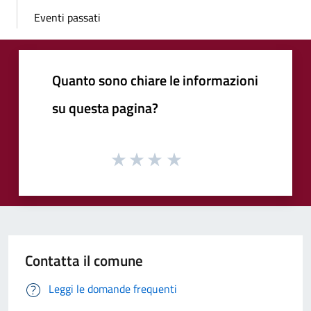
Eventi passati
Quanto sono chiare le informazioni
su questa pagina?
Contatta il comune
Leggi le domande frequenti