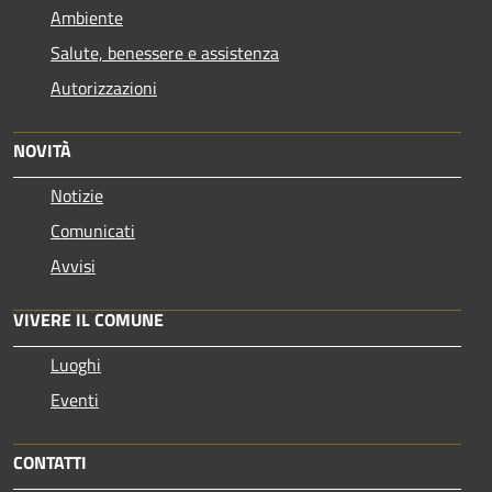
Ambiente
Salute, benessere e assistenza
Autorizzazioni
NOVITÀ
Notizie
Comunicati
Avvisi
VIVERE IL COMUNE
Luoghi
Eventi
CONTATTI