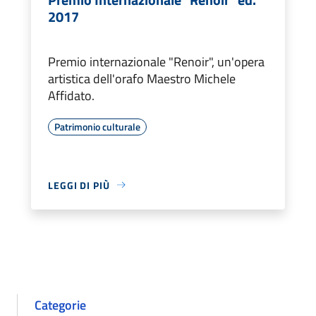
2017
Premio internazionale "Renoir", un'opera
artistica dell'orafo Maestro Michele
Affidato.
Patrimonio culturale
LEGGI DI PIÙ
Categorie