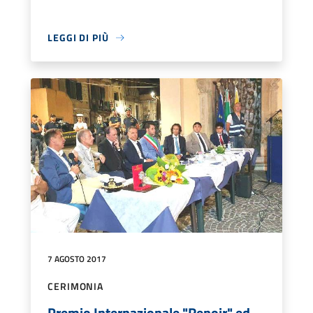
LEGGI DI PIÙ
7 AGOSTO 2017
CERIMONIA
Premio Internazionale "Renoir" ed.