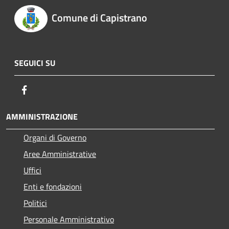
Comune di Capistrano
SEGUICI SU
Facebook
AMMINISTRAZIONE
Organi di Governo
Aree Amministrative
Uffici
Enti e fondazioni
Politici
Personale Amministrativo