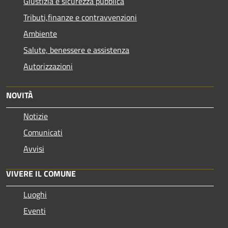
Giustizia e sicurezza pubblica
Tributi,finanze e contravvenzioni
Ambiente
Salute, benessere e assistenza
Autorizzazioni
NOVITÀ
Notizie
Comunicati
Avvisi
VIVERE IL COMUNE
Luoghi
Eventi