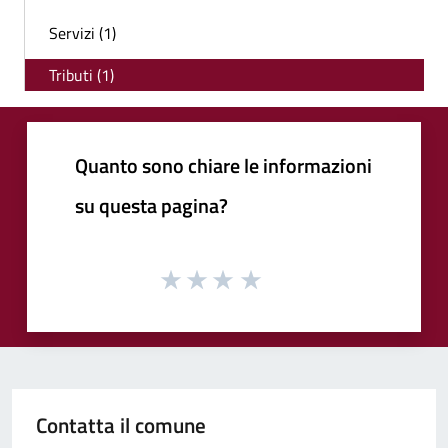
Servizi (1)
Tributi (1)
Quanto sono chiare le informazioni
su questa pagina?
Contatta il comune