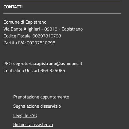
CONTATTI
Comune di Capistrano
Via Dante Alighieri - 89818 - Capistrano
Codice Fiscale: 00297810798
Partita IVA: 00297810798
PEC:
segreteria.capistrano@asmepec.it
Centralino Unico: 0963 325085
Prenotazione appuntamento
Segnalazione disservizio
Leggi le FAQ
Richiesta assistenza