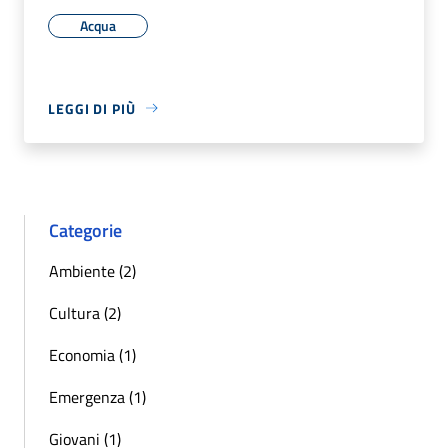
Acqua
LEGGI DI PIÙ
Categorie
Ambiente (2)
Cultura (2)
Economia (1)
Emergenza (1)
Giovani (1)