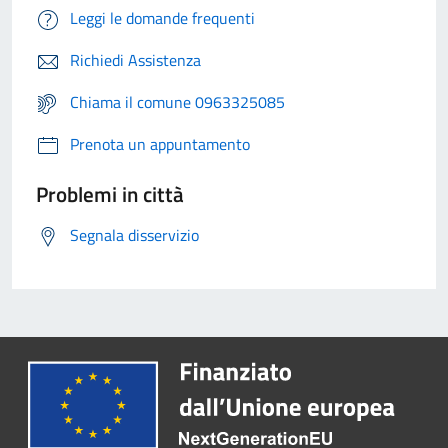
Leggi le domande frequenti
Richiedi Assistenza
Chiama il comune 0963325085
Prenota un appuntamento
Problemi in città
Segnala disservizio