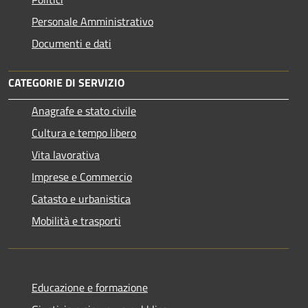
Personale Amministrativo
Documenti e dati
CATEGORIE DI SERVIZIO
Anagrafe e stato civile
Cultura e tempo libero
Vita lavorativa
Imprese e Commercio
Catasto e urbanistica
Mobilità e trasporti
Educazione e formazione