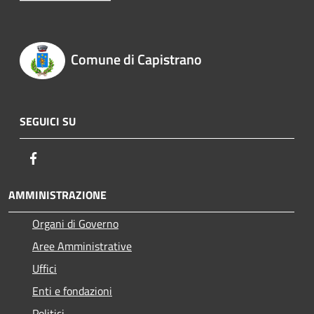
Comune di Capistrano
SEGUICI SU
Facebook
AMMINISTRAZIONE
Organi di Governo
Aree Amministrative
Uffici
Enti e fondazioni
Politici