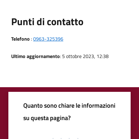
Punti di contatto
Telefono
:
0963-325396
Ultimo aggiornamento
: 5 ottobre 2023, 12:38
Quanto sono chiare le informazioni
su questa pagina?