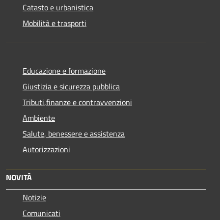
Catasto e urbanistica
Mobilità e trasporti
Educazione e formazione
Giustizia e sicurezza pubblica
Tributi,finanze e contravvenzioni
Ambiente
Salute, benessere e assistenza
Autorizzazioni
NOVITÀ
Notizie
Comunicati