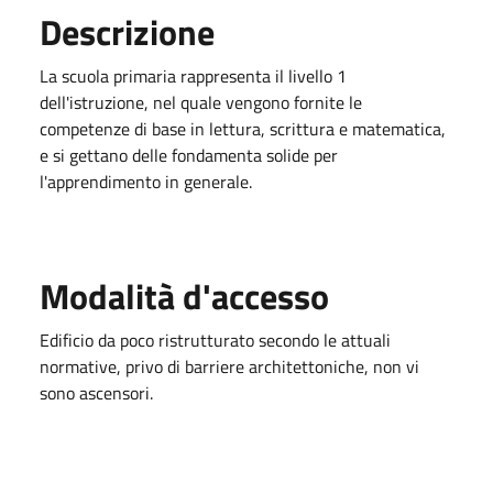
Descrizione
La scuola primaria rappresenta il livello 1
dell'istruzione, nel quale vengono fornite le
competenze di base in lettura, scrittura e matematica,
e si gettano delle fondamenta solide per
l'apprendimento in generale.
Modalità d'accesso
Edificio da poco ristrutturato secondo le attuali
normative, privo di barriere architettoniche, non vi
sono ascensori.