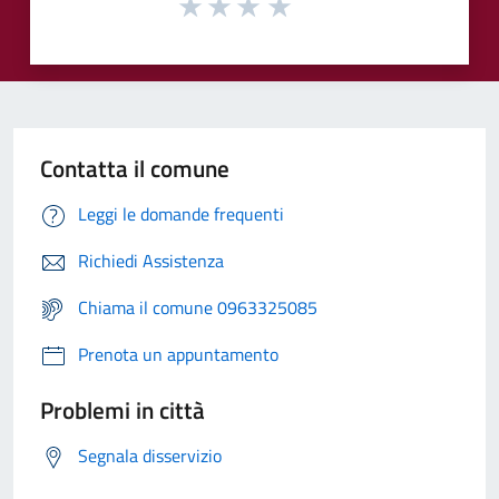
Contatta il comune
Leggi le domande frequenti
Richiedi Assistenza
Chiama il comune 0963325085
Prenota un appuntamento
Problemi in città
Segnala disservizio