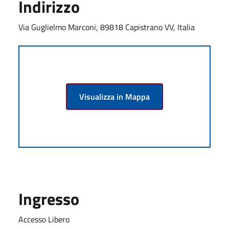
Indirizzo
Via Guglielmo Marconi, 89818 Capistrano VV, Italia
Visualizza in Mappa
Ingresso
Accesso Libero