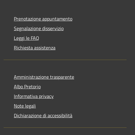
Prenotazione appuntamento
Segnalazione disservizio
Leggi le FAQ
Richiesta assistenza
Amministrazione trasparente
Albo Pretorio
Informativa privacy
Note legali
Dichiarazione di accessibilità