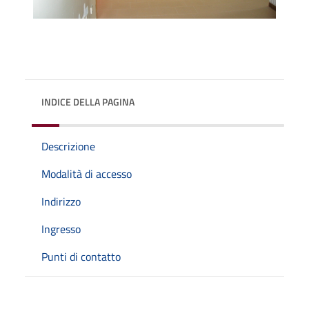
INDICE DELLA PAGINA
Descrizione
Modalità di accesso
Indirizzo
Ingresso
Punti di contatto