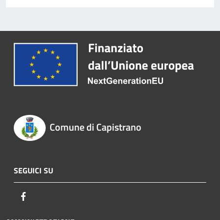
Comune di Capistrano
SEGUICI SU
Facebook