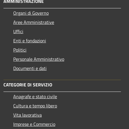
AMMINISTRAZIONE
Organi di Governo
Aree Amministrative
Uffici
Enti e fondazioni
Politici
Personale Amministrativo
Documenti e dati
CATEGORIE DI SERVIZIO
Anagrafe e stato civile
Cultura e tempo libero
Vita lavorativa
Imprese e Commercio