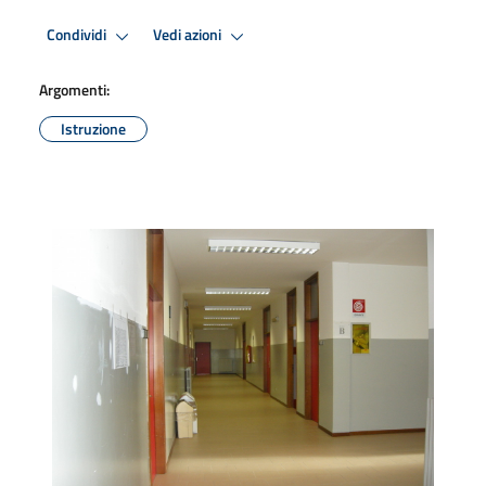
Condividi
Vedi azioni
Argomenti:
Istruzione