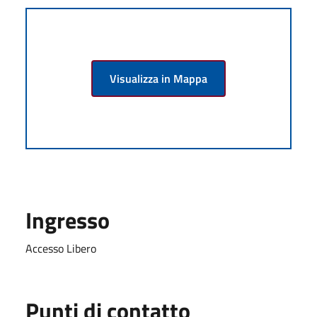
Visualizza in Mappa
Ingresso
Accesso Libero
Punti di contatto