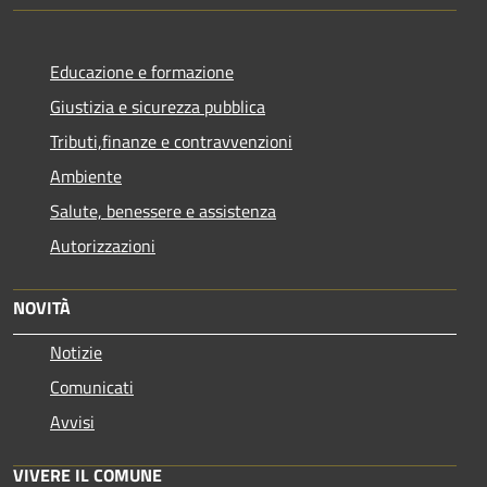
Educazione e formazione
Giustizia e sicurezza pubblica
Tributi,finanze e contravvenzioni
Ambiente
Salute, benessere e assistenza
Autorizzazioni
NOVITÀ
Notizie
Comunicati
Avvisi
VIVERE IL COMUNE