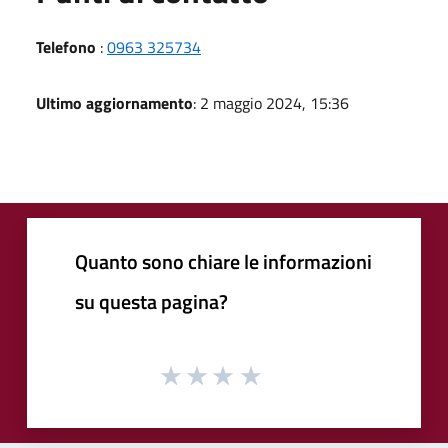
Telefono
:
0963 325734
Ultimo aggiornamento
: 2 maggio 2024, 15:36
Quanto sono chiare le informazioni
su questa pagina?