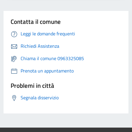
Contatta il comune
Leggi le domande frequenti
Richiedi Assistenza
Chiama il comune 0963325085
Prenota un appuntamento
Problemi in città
Segnala disservizio