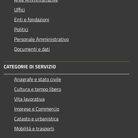
Uffici
Enti e fondazioni
Politici
Personale Amministrativo
Documenti e dati
CATEGORIE DI SERVIZIO
Anagrafe e stato civile
Cultura e tempo libero
Vita lavorativa
Imprese e Commercio
Catasto e urbanistica
Mobilità e trasporti