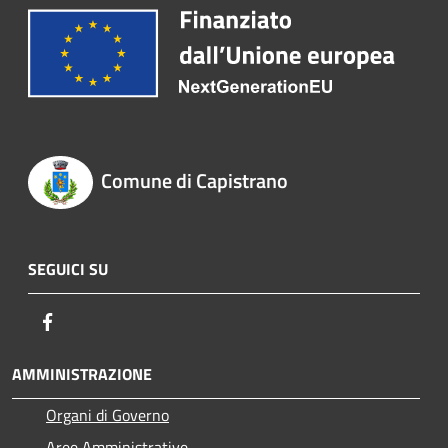
Comune di Capistrano
SEGUICI SU
Facebook
AMMINISTRAZIONE
Organi di Governo
Aree Amministrative