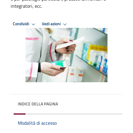
integratori, ecc.
Condividi
Vedi azioni
INDICE DELLA PAGINA
Modalità di accesso