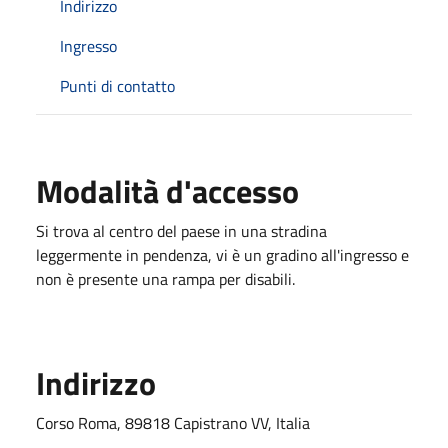
Indirizzo
Ingresso
Punti di contatto
Modalità d'accesso
Si trova al centro del paese in una stradina
leggermente in pendenza, vi è un gradino all'ingresso e
non è presente una rampa per disabili.
Indirizzo
Corso Roma, 89818 Capistrano VV, Italia