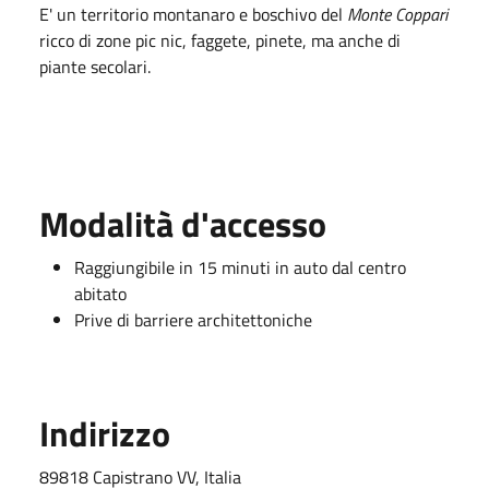
E' un territorio montanaro e boschivo del
Monte Coppari
ricco di zone pic nic, faggete, pinete, ma anche di
piante secolari.
Modalità d'accesso
Raggiungibile in 15 minuti in auto dal centro
abitato
Prive di barriere architettoniche
Indirizzo
89818 Capistrano VV, Italia