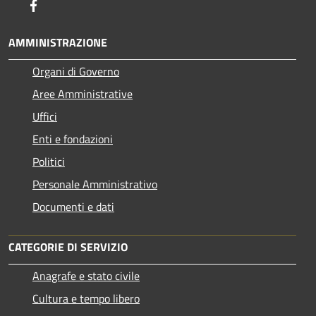
Facebook
AMMINISTRAZIONE
Organi di Governo
Aree Amministrative
Uffici
Enti e fondazioni
Politici
Personale Amministrativo
Documenti e dati
CATEGORIE DI SERVIZIO
Anagrafe e stato civile
Cultura e tempo libero