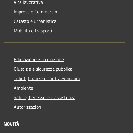
Vita lavorativa
Imprese e Commercio
Catasto e urbanistica
Mobilità e trasporti
Educazione e formazione
Giustizia e sicurezza pubblica
Tributi,finanze e contravvenzioni
Ambiente
Salute, benessere e assistenza
Autorizzazioni
NOVITÀ