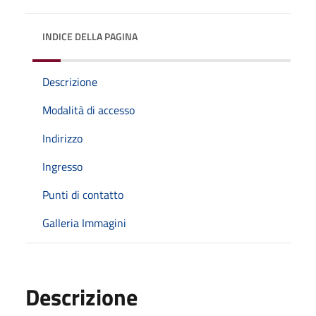
INDICE DELLA PAGINA
Descrizione
Modalità di accesso
Indirizzo
Ingresso
Punti di contatto
Galleria Immagini
Descrizione