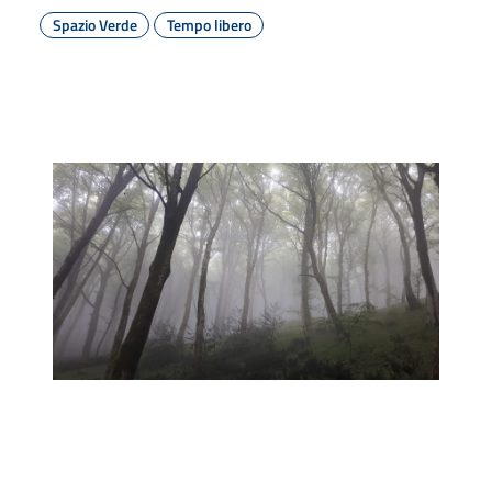
Spazio Verde
Tempo libero