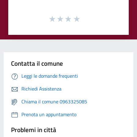
Contatta il comune
Leggi le domande frequenti
Richiedi Assistenza
Chiama il comune 0963325085
Prenota un appuntamento
Problemi in città