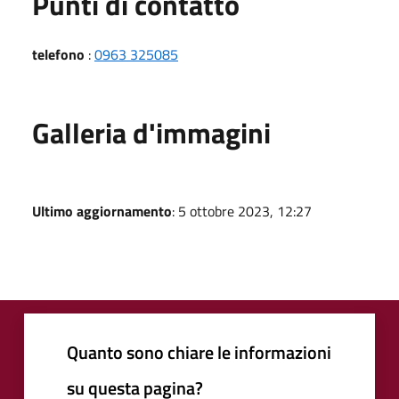
Punti di contatto
telefono
:
0963 325085
Galleria d'immagini
Ultimo aggiornamento
: 5 ottobre 2023, 12:27
Quanto sono chiare le informazioni
su questa pagina?