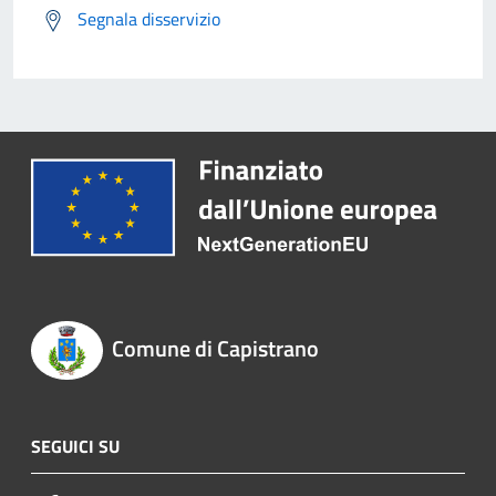
Segnala disservizio
Comune di Capistrano
SEGUICI SU