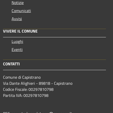
Notizie
Comunicati
Avvisi
VIVERE IL COMUNE
Luoghi
Eventi
CONTATTI
Comune di Capistrano
Via Dante Alighieri - 89818 - Capistrano
Codice Fiscale: 00297810798
Partita IVA: 00297810798