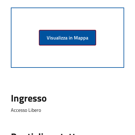
Visualizza in Mappa
Ingresso
Accesso Libero