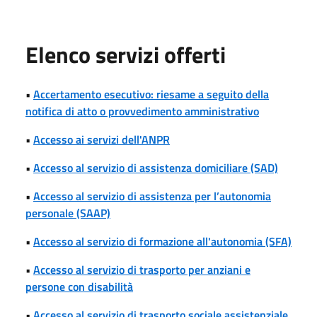
Elenco servizi offerti
•
Accertamento esecutivo: riesame a seguito della
notifica di atto o provvedimento amministrativo
•
Accesso ai servizi dell'ANPR
•
Accesso al servizio di assistenza domiciliare (SAD)
•
Accesso al servizio di assistenza per l’autonomia
personale (SAAP)
•
Accesso al servizio di formazione all'autonomia (SFA)
•
Accesso al servizio di trasporto per anziani e
persone con disabilità
•
Accesso al servizio di trasporto sociale assistenziale