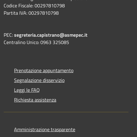
Codice Fiscale: 00297810798
Partita IVA: 00297810798
PEC:
segreteria.capistrano@asmepec.it
Centralino Unico: 0963 325085
Prenotazione appuntamento
Segnalazione disservizio
Leggi le FAQ
Richiesta assistenza
Amministrazione trasparente