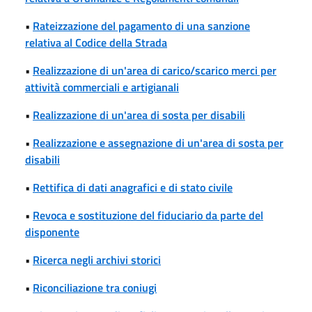
•
Rateizzazione del pagamento di una sanzione
relativa al Codice della Strada
•
Realizzazione di un'area di carico/scarico merci per
attività commerciali e artigianali
•
Realizzazione di un'area di sosta per disabili
•
Realizzazione e assegnazione di un'area di sosta per
disabili
•
Rettifica di dati anagrafici e di stato civile
•
Revoca e sostituzione del fiduciario da parte del
disponente
•
Ricerca negli archivi storici
•
Riconciliazione tra coniugi