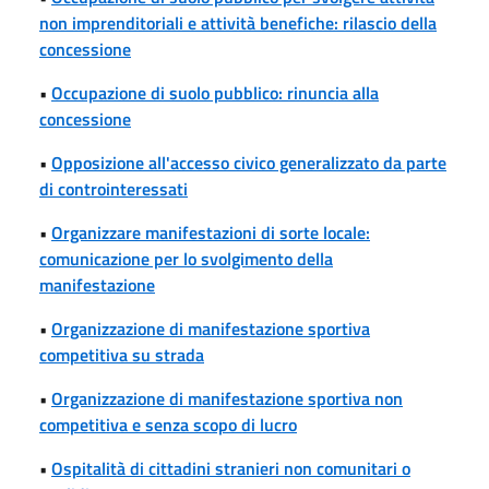
non imprenditoriali e attività benefiche: rilascio della
concessione
•
Occupazione di suolo pubblico: rinuncia alla
concessione
•
Opposizione all'accesso civico generalizzato da parte
di controinteressati
•
Organizzare manifestazioni di sorte locale:
comunicazione per lo svolgimento della
manifestazione
•
Organizzazione di manifestazione sportiva
competitiva su strada
•
Organizzazione di manifestazione sportiva non
competitiva e senza scopo di lucro
•
Ospitalità di cittadini stranieri non comunitari o