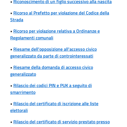
•
Riconoscimento di un figlio successivo alla nascita
•
Ricorso al Prefetto per violazione del Codice della
Strada
•
Ricorso per violazione relativa a Ordinanze e
Regolamenti comunali
•
Riesame dell'opposizione all'accesso civico
generalizzato da parte di controinteressati
•
Riesame della domanda di accesso civico
generalizzato
•
Rilascio dei codici PIN e PUK a seguito di
smarrimento
•
Rilascio del certificato di iscrizione alle liste
elettorali
•
Rilascio del certificato di servizio prestato presso