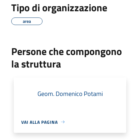
Tipo di organizzazione
area
Persone che compongono
la struttura
Geom. Domenico Potami
VAI ALLA PAGINA