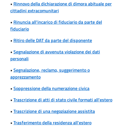
•
Rinnovo della dichiarazione di dimora abituale per
cittadini extracomunitari
•
Rinuncia all'incarico di fiduciario da parte del
fiduciario
•
Ritiro delle DAT da parte del disponente
•
Segnalazione di avvenuta violazione dei dati
personali
•
Segnalazione, reclamo, suggerimento o
apprezzamento
•
Soppressione della numerazione civica
•
Trascrizione di atti di stato civile formati all'estero
•
Trascrizione di una negoziazione assistita
•
Trasferimento della residenza all'estero