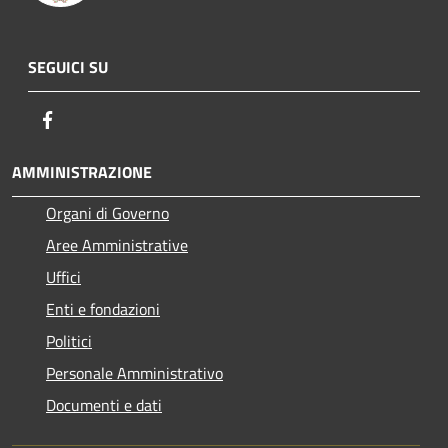
SEGUICI SU
Facebook
AMMINISTRAZIONE
Organi di Governo
Aree Amministrative
Uffici
Enti e fondazioni
Politici
Personale Amministrativo
Documenti e dati