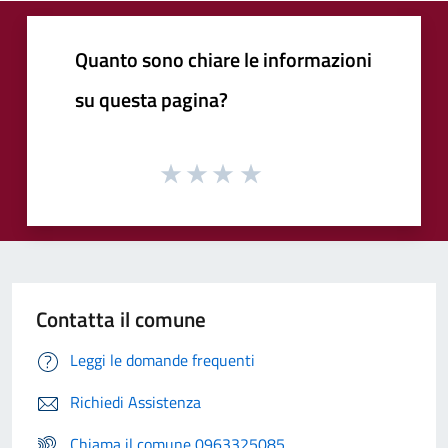
Quanto sono chiare le informazioni
su questa pagina?
Contatta il comune
Leggi le domande frequenti
Richiedi Assistenza
Chiama il comune 0963325085