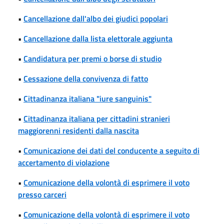
•
Cancellazione dall'albo dei giudici popolari
•
Cancellazione dalla lista elettorale aggiunta
•
Candidatura per premi o borse di studio
•
Cessazione della convivenza di fatto
•
Cittadinanza italiana "iure sanguinis"
•
Cittadinanza italiana per cittadini stranieri
maggiorenni residenti dalla nascita
•
Comunicazione dei dati del conducente a seguito di
accertamento di violazione
•
Comunicazione della volontà di esprimere il voto
presso carceri
•
Comunicazione della volontà di esprimere il voto