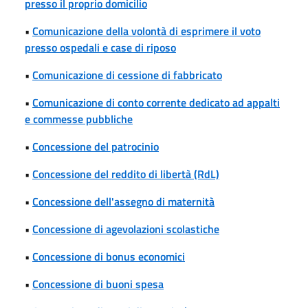
presso il proprio domicilio
•
Comunicazione della volontà di esprimere il voto
presso ospedali e case di riposo
•
Comunicazione di cessione di fabbricato
•
Comunicazione di conto corrente dedicato ad appalti
e commesse pubbliche
•
Concessione del patrocinio
•
Concessione del reddito di libertà (RdL)
•
Concessione dell'assegno di maternità
•
Concessione di agevolazioni scolastiche
•
Concessione di bonus economici
•
Concessione di buoni spesa