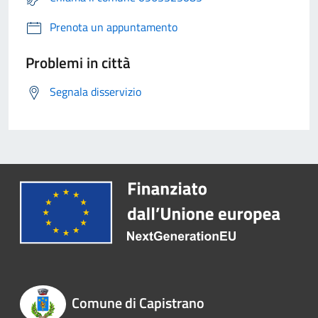
Prenota un appuntamento
Problemi in città
Segnala disservizio
Comune di Capistrano