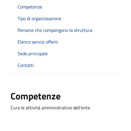
Competenze
Tipo di organizzazione
Persone che compongono la struttura
Elenco servizi offerti
Sede principale
Contatti
Competenze
Cura le attività amministrative dell'ente