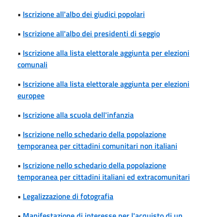
•
Iscrizione all'albo dei giudici popolari
•
Iscrizione all'albo dei presidenti di seggio
•
Iscrizione alla lista elettorale aggiunta per elezioni
comunali
•
Iscrizione alla lista elettorale aggiunta per elezioni
europee
•
Iscrizione alla scuola dell'infanzia
•
Iscrizione nello schedario della popolazione
temporanea per cittadini comunitari non italiani
•
Iscrizione nello schedario della popolazione
temporanea per cittadini italiani ed extracomunitari
•
Legalizzazione di fotografia
•
Manifestazione di interesse per l'acquisto di un