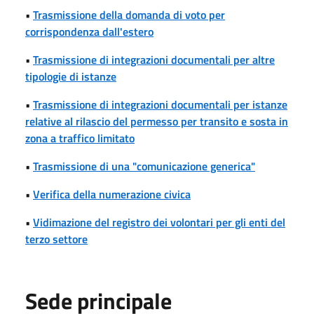
•
Trasmissione della domanda di voto per
corrispondenza dall'estero
•
Trasmissione di integrazioni documentali per altre
tipologie di istanze
•
Trasmissione di integrazioni documentali per istanze
relative al rilascio del permesso per transito e sosta in
zona a traffico limitato
•
Trasmissione di una "comunicazione generica"
•
Verifica della numerazione civica
•
Vidimazione del registro dei volontari per gli enti del
terzo settore
Sede principale