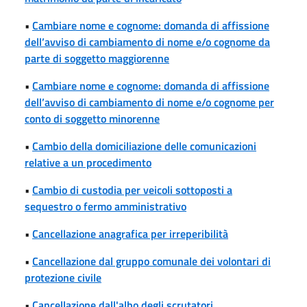
•
Cambiare nome e cognome: domanda di affissione
dell’avviso di cambiamento di nome e/o cognome da
parte di soggetto maggiorenne
•
Cambiare nome e cognome: domanda di affissione
dell’avviso di cambiamento di nome e/o cognome per
conto di soggetto minorenne
•
Cambio della domiciliazione delle comunicazioni
relative a un procedimento
•
Cambio di custodia per veicoli sottoposti a
sequestro o fermo amministrativo
•
Cancellazione anagrafica per irreperibilità
•
Cancellazione dal gruppo comunale dei volontari di
protezione civile
•
Cancellazione dall'albo degli scrutatori