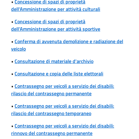
•
Concessione di spazi di proprietà
dell'Amministrazione per attività culturali
•
Concessione di spazi di proprietà
dell'Amministrazione per attività sportive
•
Conferma di avvenuta demolizione e radiazione del
veicolo
•
Consultazione di materiale d'archivio
•
Consultazione e copia delle liste elettorali
•
Contrassegno per veicoli a servizio dei disabili:
rilascio del contrassegno permanente
•
Contrassegno per veicoli a servizio dei disabili:
rilascio del contrassegno temporaneo
•
Contrassegno per veicoli a servizio dei disabili:
rinnovo del contrassegno permanente