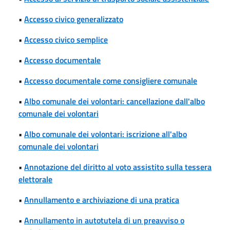
•
Accesso civico generalizzato
•
Accesso civico semplice
•
Accesso documentale
•
Accesso documentale come consigliere comunale
•
Albo comunale dei volontari: cancellazione dall'albo
comunale dei volontari
•
Albo comunale dei volontari: iscrizione all'albo
comunale dei volontari
•
Annotazione del diritto al voto assistito sulla tessera
elettorale
•
Annullamento e archiviazione di una pratica
•
Annullamento in autotutela di un preavviso o