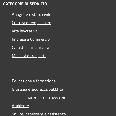
CATEGORIE DI SERVIZIO
Anagrafe e stato civile
Cultura e tempo libero
Vita lavorativa
Imprese e Commercio
Catasto e urbanistica
Mobilità e trasporti
Educazione e formazione
Giustizia e sicurezza pubblica
Tributi,finanze e contravvenzioni
Ambiente
Salute, benessere e assistenza