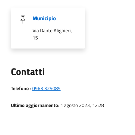
Municipio
Via Dante Alighieri,
15
Utili
Contatti
Telefono
:
0963 325085
Ultimo aggiornamento
: 1 agosto 2023, 12:28