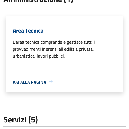
Area Tecnica
L'area tecnica comprende e gestisce tutti i
provvedimenti inerenti all’edilizia privata,
urbanistica, lavori pubblici.
VAI ALLA PAGINA
Servizi (5)