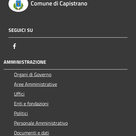
Comune di Capistrano
SEGUICI SU
Facebook
AMMINISTRAZIONE
Organi di Governo
Aree Amministrative
Uffici
Enti e fondazioni
Politici
Personale Amministrativo
Documenti e dati