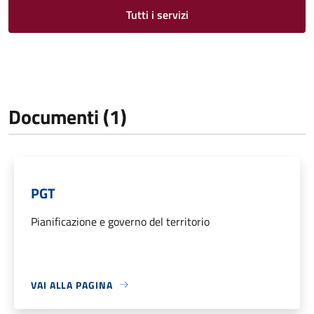
Tutti i servizi
Documenti (1)
PGT
Pianificazione e governo del territorio
VAI ALLA PAGINA