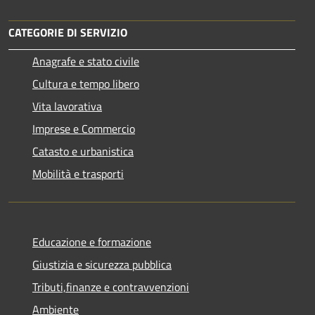
CATEGORIE DI SERVIZIO
Anagrafe e stato civile
Cultura e tempo libero
Vita lavorativa
Imprese e Commercio
Catasto e urbanistica
Mobilità e trasporti
Educazione e formazione
Giustizia e sicurezza pubblica
Tributi,finanze e contravvenzioni
Ambiente