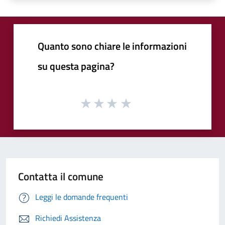
Quanto sono chiare le informazioni
su questa pagina?
Contatta il comune
Leggi le domande frequenti
Richiedi Assistenza