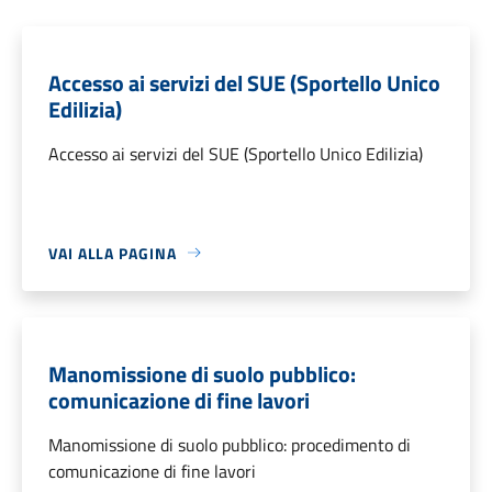
Accesso ai servizi del SUE (Sportello Unico
Edilizia)
Accesso ai servizi del SUE (Sportello Unico Edilizia)
VAI ALLA PAGINA
Manomissione di suolo pubblico:
comunicazione di fine lavori
Manomissione di suolo pubblico: procedimento di
comunicazione di fine lavori