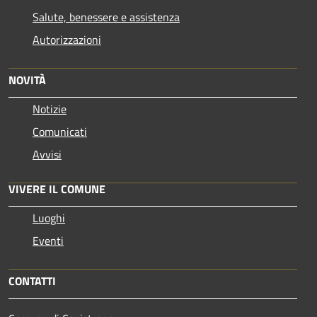
Salute, benessere e assistenza
Autorizzazioni
NOVITÀ
Notizie
Comunicati
Avvisi
VIVERE IL COMUNE
Luoghi
Eventi
CONTATTI