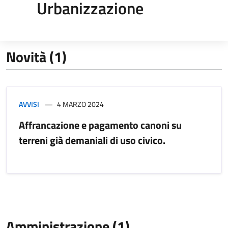
Urbanizzazione
Novità (1)
AVVISI
4 MARZO 2024
Affrancazione e pagamento canoni su
terreni già demaniali di uso civico.
Amministrazione (1)