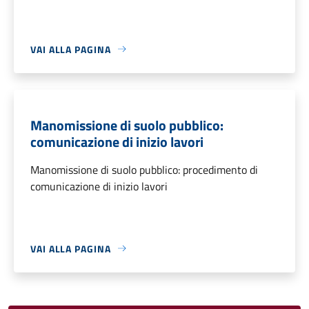
VAI ALLA PAGINA
Manomissione di suolo pubblico:
comunicazione di inizio lavori
Manomissione di suolo pubblico: procedimento di
comunicazione di inizio lavori
VAI ALLA PAGINA