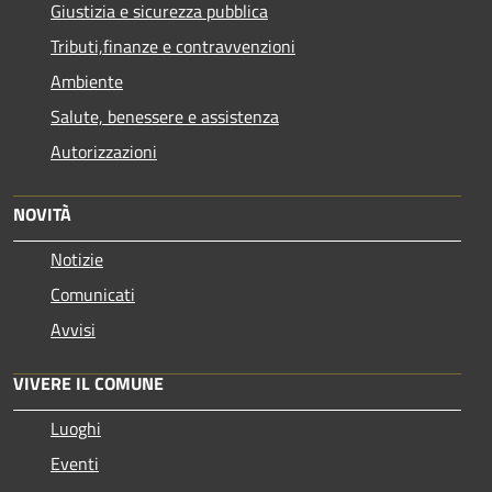
Giustizia e sicurezza pubblica
Tributi,finanze e contravvenzioni
Ambiente
Salute, benessere e assistenza
Autorizzazioni
NOVITÀ
Notizie
Comunicati
Avvisi
VIVERE IL COMUNE
Luoghi
Eventi