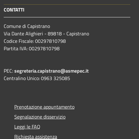
CONTATTI
Comune di Capistrano
Via Dante Alighieri - 89818 - Capistrano
Codice Fiscale: 00297810798
Partita IVA: 00297810798
PEC:
segreteria.capistrano@asmepec.it
Centralino Unico: 0963 325085
Prenotazione appuntamento
Segnalazione disservizio
Leggi le FAQ
Richiesta assistenza