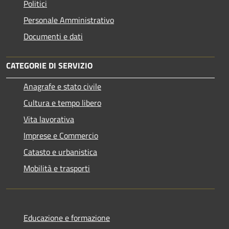
Politici
Personale Amministrativo
Documenti e dati
CATEGORIE DI SERVIZIO
Anagrafe e stato civile
Cultura e tempo libero
Vita lavorativa
Imprese e Commercio
Catasto e urbanistica
Mobilità e trasporti
Educazione e formazione