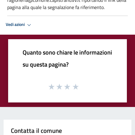
pagina alla quale la segnalazione fa riferimento.
Vedi azioni
Quanto sono chiare le informazioni
su questa pagina?
Contatta il comune