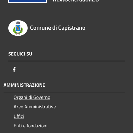
Comune di Capistrano
SEGUICI SU
Facebook
AMMINISTRAZIONE
Organi di Governo
Aree Amministrative
Uffici
Enti e fondazioni