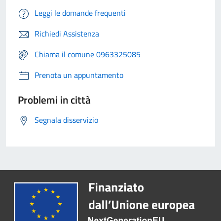
Leggi le domande frequenti
Richiedi Assistenza
Chiama il comune 0963325085
Prenota un appuntamento
Problemi in città
Segnala disservizio