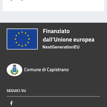
Comune di Capistrano
SEGUICI SU
Facebook