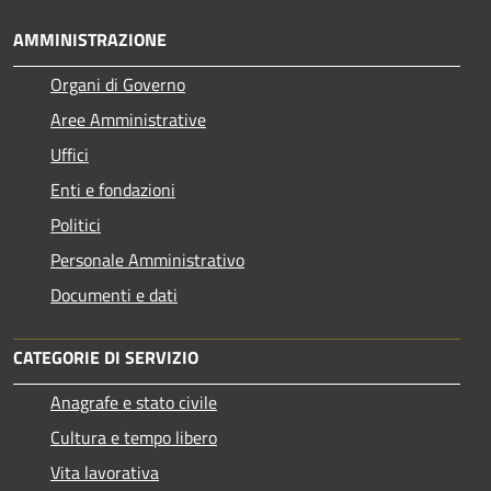
AMMINISTRAZIONE
Organi di Governo
Aree Amministrative
Uffici
Enti e fondazioni
Politici
Personale Amministrativo
Documenti e dati
CATEGORIE DI SERVIZIO
Anagrafe e stato civile
Cultura e tempo libero
Vita lavorativa