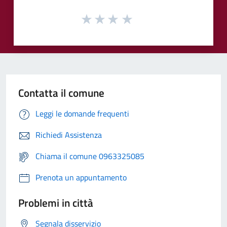
Contatta il comune
Leggi le domande frequenti
Richiedi Assistenza
Chiama il comune 0963325085
Prenota un appuntamento
Problemi in città
Segnala disservizio