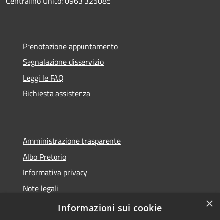
Centralino Unico: 0963 325085
Prenotazione appuntamento
Segnalazione disservizio
Leggi le FAQ
Richiesta assistenza
Amministrazione trasparente
Albo Pretorio
Informativa privacy
Note legali
×
Dichiarazione di accessibilità
Informazioni sui cookie