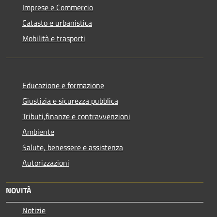
Imprese e Commercio
Catasto e urbanistica
Mobilità e trasporti
Educazione e formazione
Giustizia e sicurezza pubblica
Tributi,finanze e contravvenzioni
Ambiente
Salute, benessere e assistenza
Autorizzazioni
NOVITÀ
Notizie