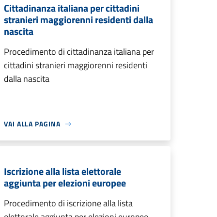
Cittadinanza italiana per cittadini
stranieri maggiorenni residenti dalla
nascita
Procedimento di cittadinanza italiana per
cittadini stranieri maggiorenni residenti
dalla nascita
VAI ALLA PAGINA
Iscrizione alla lista elettorale
aggiunta per elezioni europee
Procedimento di iscrizione alla lista
elettorale aggiunta per elezioni europee