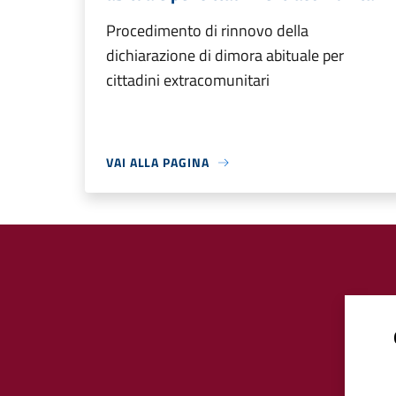
Procedimento di rinnovo della
dichiarazione di dimora abituale per
cittadini extracomunitari
VAI ALLA PAGINA