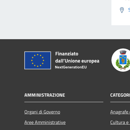
AMMINISTRAZIONE
CATEGORI
Organi di Governo
Anagrafe e
Aree Amministrative
Cultura e