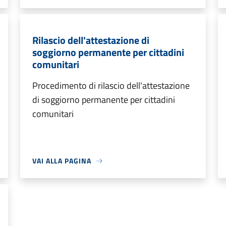
Rilascio dell'attestazione di
soggiorno permanente per cittadini
comunitari
Procedimento di rilascio dell'attestazione
di soggiorno permanente per cittadini
comunitari
VAI ALLA PAGINA