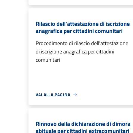
Rilascio dell'attestazione di iscrizione
anagrafica per cittadini comunitari
Procedimento di rilascio dell'attestazione
di iscrizione anagrafica per cittadini
comunitari
VAI ALLA PAGINA
Rinnovo della dichiarazione di dimora
abituale per cittadini extracomunitari