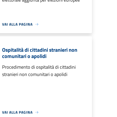
VAI ALLA PAGINA
Ospitalità di cittadini stranieri non
comunitari o apolidi
Procedimento di ospitalità di cittadini
stranieri non comunitari o apolidi
VAI ALLA PAGINA