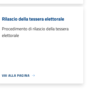
Rilascio della tessera elettorale
Procedimento di rilascio della tessera
elettorale
VAI ALLA PAGINA