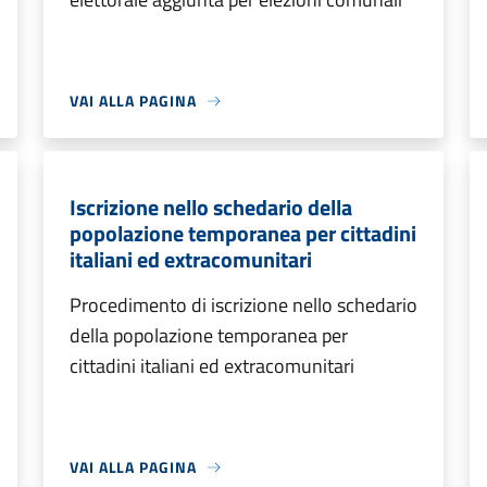
VAI ALLA PAGINA
Iscrizione nello schedario della
popolazione temporanea per cittadini
italiani ed extracomunitari
Procedimento di iscrizione nello schedario
della popolazione temporanea per
cittadini italiani ed extracomunitari
VAI ALLA PAGINA