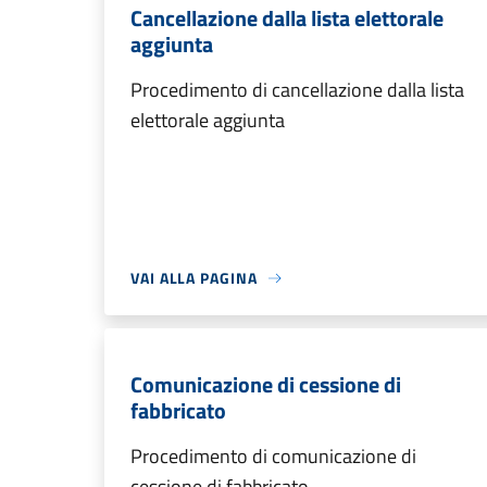
Cancellazione dalla lista elettorale
aggiunta
Procedimento di cancellazione dalla lista
elettorale aggiunta
VAI ALLA PAGINA
Comunicazione di cessione di
fabbricato
Procedimento di comunicazione di
cessione di fabbricato