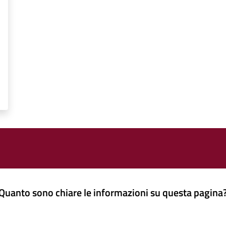
Quanto sono chiare le informazioni su questa pagina