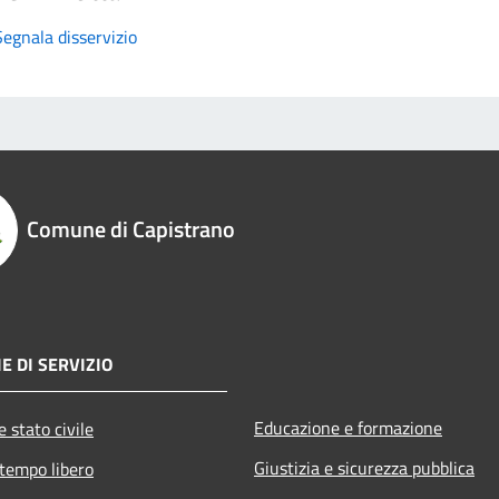
Segnala disservizio
Comune di Capistrano
E DI SERVIZIO
Educazione e formazione
 stato civile
Giustizia e sicurezza pubblica
 tempo libero