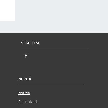
SEGUICI SU
Facebook
NOVITÀ
Notizie
Comunicati