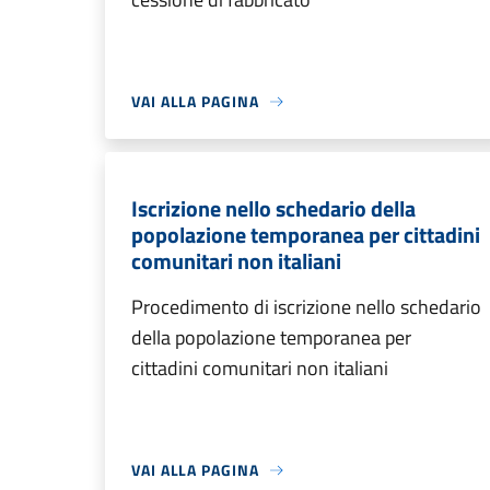
VAI ALLA PAGINA
Iscrizione nello schedario della
popolazione temporanea per cittadini
comunitari non italiani
Procedimento di iscrizione nello schedario
della popolazione temporanea per
cittadini comunitari non italiani
VAI ALLA PAGINA