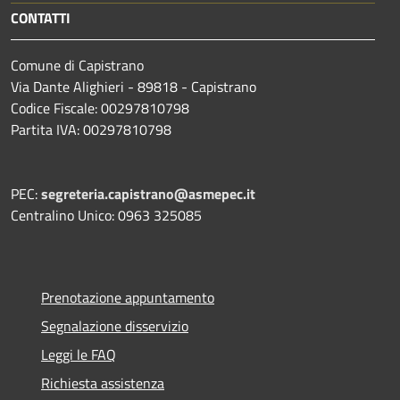
CONTATTI
Comune di Capistrano
Via Dante Alighieri - 89818 - Capistrano
Codice Fiscale: 00297810798
Partita IVA: 00297810798
PEC:
segreteria.capistrano@asmepec.it
Centralino Unico: 0963 325085
Prenotazione appuntamento
Segnalazione disservizio
Leggi le FAQ
Richiesta assistenza