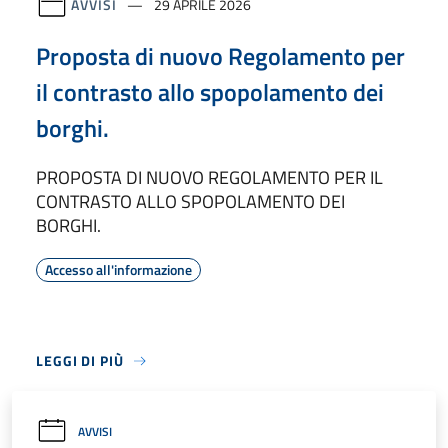
AVVISI
29 APRILE 2026
Proposta di nuovo Regolamento per
il contrasto allo spopolamento dei
borghi.
PROPOSTA DI NUOVO REGOLAMENTO PER IL
CONTRASTO ALLO SPOPOLAMENTO DEI
BORGHI.
Accesso all'informazione
LEGGI DI PIÙ
AVVISI