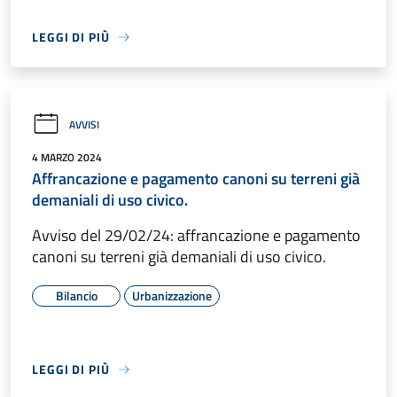
LEGGI DI PIÙ
AVVISI
4 MARZO 2024
Affrancazione e pagamento canoni su terreni già
demaniali di uso civico.
Avviso del 29/02/24: affrancazione e pagamento
canoni su terreni già demaniali di uso civico.
Bilancio
Urbanizzazione
LEGGI DI PIÙ