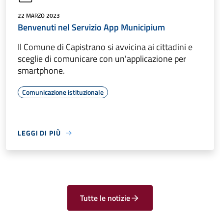
22 MARZO 2023
Benvenuti nel Servizio App Municipium
Il Comune di Capistrano si avvicina ai cittadini e
sceglie di comunicare con un'applicazione per
smartphone.
Comunicazione istituzionale
LEGGI DI PIÙ
Tutte le notizie