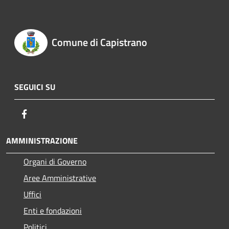
Comune di Capistrano
SEGUICI SU
Facebook
AMMINISTRAZIONE
Organi di Governo
Aree Amministrative
Uffici
Enti e fondazioni
Politici