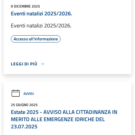
9 DICEMBRE 2025
Eventi natalizi 2025/2026.
Eventi natalizi 2025/2026.
Accesso all'informazione
LEGGI DI PIÙ
AVVISI
25 GIUGNO 2025
Estate 2025 - AVVISO ALLA CITTADINANZA IN
MERITO ALLE EMERGENZE IDRICHE DEL
23.07.2025