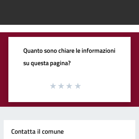
Quanto sono chiare le informazioni
su questa pagina?
Contatta il comune