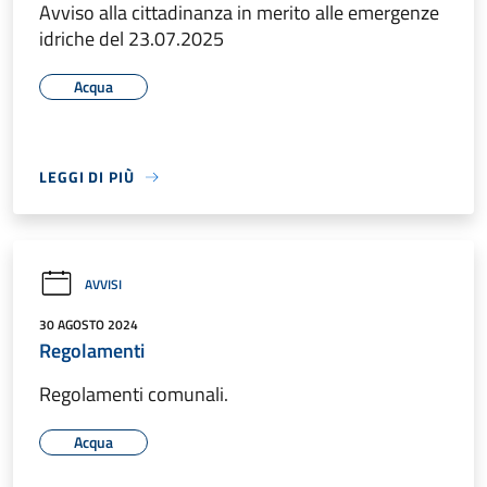
Avviso alla cittadinanza in merito alle emergenze
idriche del 23.07.2025
Acqua
LEGGI DI PIÙ
AVVISI
30 AGOSTO 2024
Regolamenti
Regolamenti comunali.
Acqua