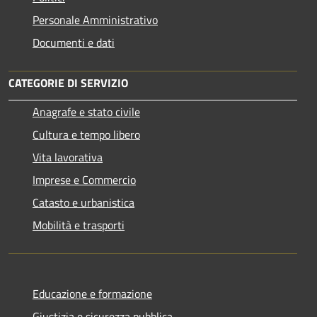
Personale Amministrativo
Documenti e dati
CATEGORIE DI SERVIZIO
Anagrafe e stato civile
Cultura e tempo libero
Vita lavorativa
Imprese e Commercio
Catasto e urbanistica
Mobilità e trasporti
Educazione e formazione
Giustizia e sicurezza pubblica