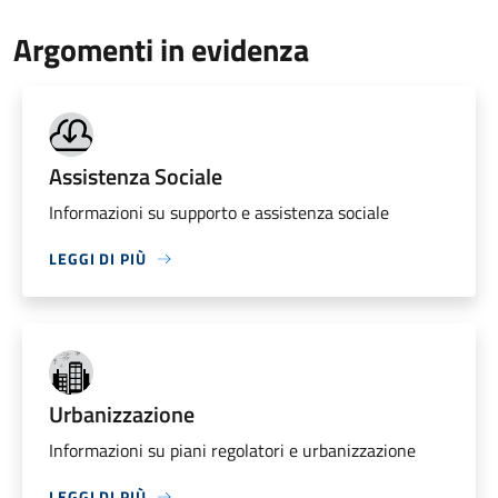
Argomenti in evidenza
Assistenza Sociale
Informazioni su supporto e assistenza sociale
LEGGI DI PIÙ
Urbanizzazione
Informazioni su piani regolatori e urbanizzazione
LEGGI DI PIÙ