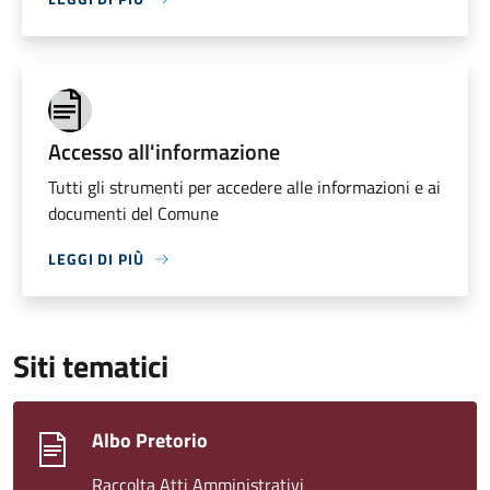
Accesso all'informazione
Tutti gli strumenti per accedere alle informazioni e ai
documenti del Comune
LEGGI DI PIÙ
Siti tematici
Albo Pretorio
Raccolta Atti Amministrativi