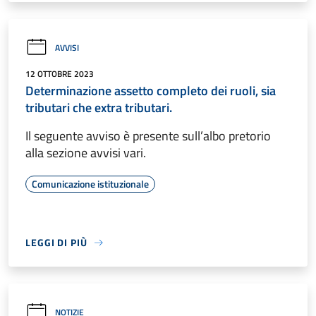
AVVISI
12 OTTOBRE 2023
Determinazione assetto completo dei ruoli, sia
tributari che extra tributari.
Il seguente avviso è presente sull’albo pretorio
alla sezione avvisi vari.
Comunicazione istituzionale
LEGGI DI PIÙ
NOTIZIE