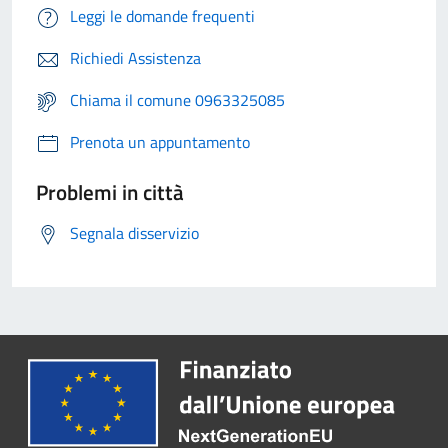
Leggi le domande frequenti
Richiedi Assistenza
Chiama il comune 0963325085
Prenota un appuntamento
Problemi in città
Segnala disservizio