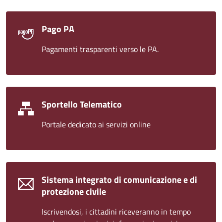
Pago PA
Pagamenti trasparenti verso le PA.
Sportello Telematico
Portale dedicato ai servizi online
Sistema integrato di comunicazione e di
protezione civile
Iscrivendosi, i cittadini riceveranno in tempo