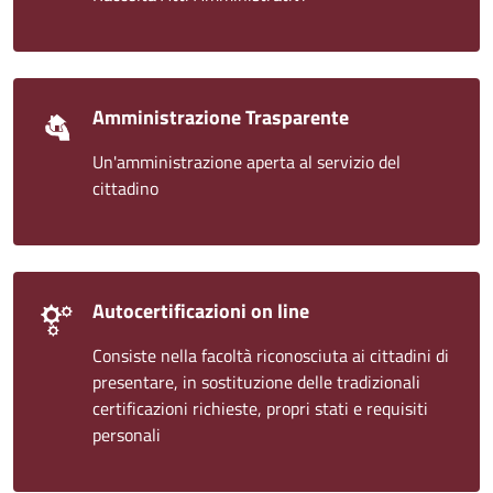
Amministrazione Trasparente
Un'amministrazione aperta al servizio del
cittadino
Autocertificazioni on line
Consiste nella facoltà riconosciuta ai cittadini di
presentare, in sostituzione delle tradizionali
certificazioni richieste, propri stati e requisiti
personali