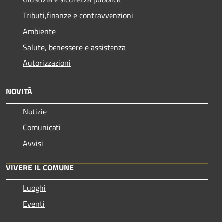
Tributi,finanze e contravvenzioni
Ambiente
Salute, benessere e assistenza
Autorizzazioni
NOVITÀ
Notizie
Comunicati
Avvisi
VIVERE IL COMUNE
Luoghi
Eventi