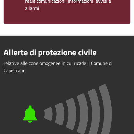
reale comunicazioni, informazioni, avvisi e
allarmi
Allerte di protezione civile
relative alle zone omogenee in cui ricade il Comune di
Capistrano