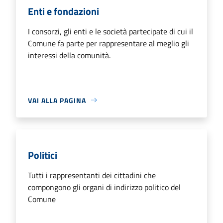
Enti e fondazioni
I consorzi, gli enti e le società partecipate di cui il
Comune fa parte per rappresentare al meglio gli
interessi della comunità.
VAI ALLA PAGINA
Politici
Tutti i rappresentanti dei cittadini che
compongono gli organi di indirizzo politico del
Comune