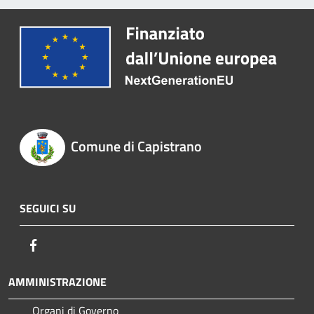
Comune di Capistrano
SEGUICI SU
Facebook
AMMINISTRAZIONE
Organi di Governo