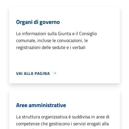
Organi di governo
Le informazioni sulla Giunta e il Consiglio
comunale, incluse le convocazioni, le
registrazioni delle sedute e i verbali
VAI ALLA PAGINA
Aree amministrative
La struttura organizzativa è suddivisa in aree di
competenze che gestiscono i servizi erogati alla