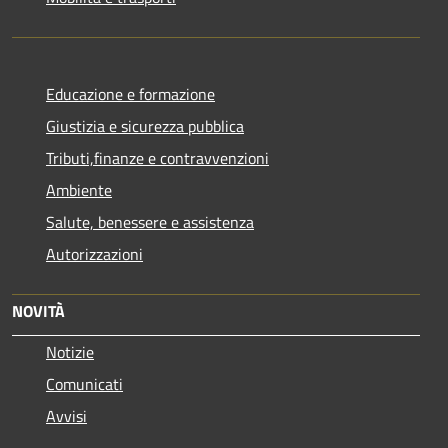
Educazione e formazione
Giustizia e sicurezza pubblica
Tributi,finanze e contravvenzioni
Ambiente
Salute, benessere e assistenza
Autorizzazioni
NOVITÀ
Notizie
Comunicati
Avvisi