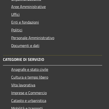
Aree Amministrative
Uffici
Enti e fondazioni
Politici
Personale Amministrativo
Documenti e dati
CATEGORIE DI SERVIZIO
Anagrafe e stato civile
Cultura e tempo libero
Vita lavorativa
Imprese e Commercio
Catasto e urbanistica
Mobilità e trasporti