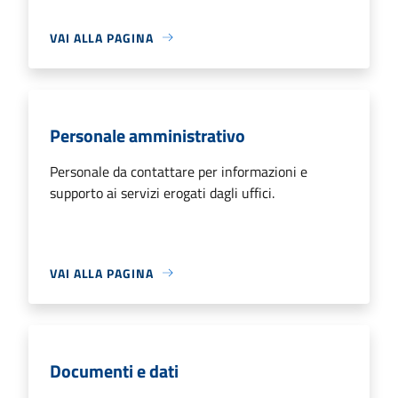
VAI ALLA PAGINA
Personale amministrativo
Personale da contattare per informazioni e
supporto ai servizi erogati dagli uffici.
VAI ALLA PAGINA
Documenti e dati