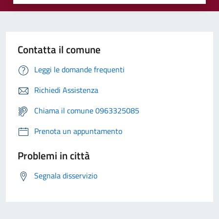
Contatta il comune
Leggi le domande frequenti
Richiedi Assistenza
Chiama il comune 0963325085
Prenota un appuntamento
Problemi in città
Segnala disservizio