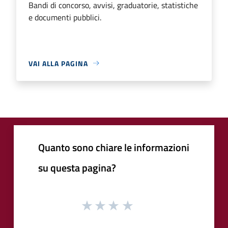
Bandi di concorso, avvisi, graduatorie, statistiche
e documenti pubblici.
VAI ALLA PAGINA
Quanto sono chiare le informazioni
su questa pagina?