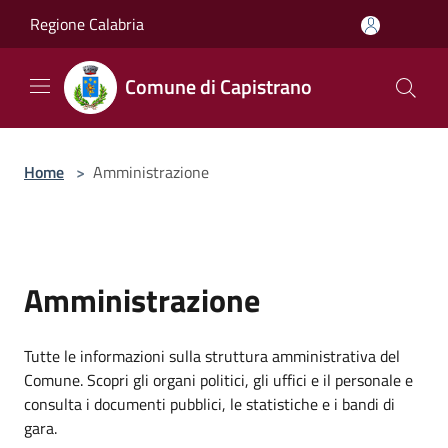
Salta al contenuto principale
Regione Calabria
Comune di Capistrano
Home
>
Amministrazione
Amministrazione
Tutte le informazioni sulla struttura amministrativa del
Comune. Scopri gli organi politici, gli uffici e il personale e
consulta i documenti pubblici, le statistiche e i bandi di
gara.