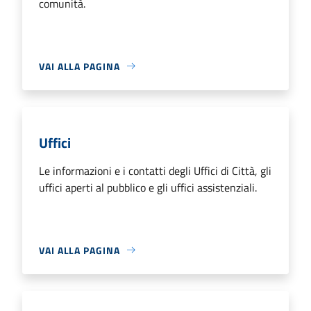
comunità.
VAI ALLA PAGINA
Uffici
Le informazioni e i contatti degli Uffici di Città, gli
uffici aperti al pubblico e gli uffici assistenziali.
VAI ALLA PAGINA