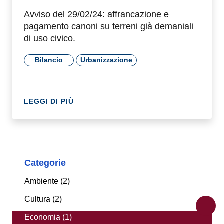
Avviso del 29/02/24: affrancazione e
pagamento canoni su terreni già demaniali
di uso civico.
Bilancio
Urbanizzazione
LEGGI DI PIÙ
Categorie
Ambiente (2)
Cultura (2)
Economia (1)